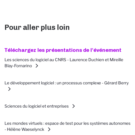
Pour aller plus loin
Téléchargez les présentations de l'événement
Les sciences du logiciel au CNRS - Laurence Duchien et Mireille
Blay-Fornarino
Le développement logiciel : un processus complexe - Gérard Berry
Sciences du logiciel et entreprises
Les mondes virtuels : espace de test pour les systèmes autonomes
- Hélène Waeselynck