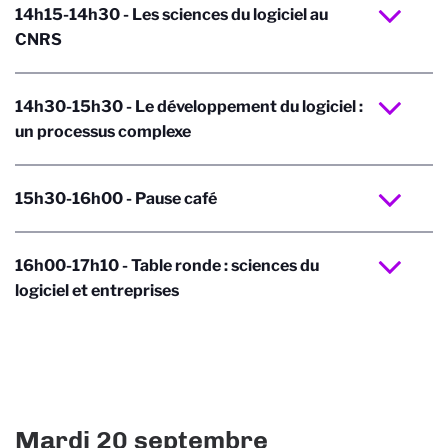
14h15-14h30 - Les sciences du logiciel au
CNRS
14h30-15h30 - Le développement du logiciel :
un processus complexe
15h30-16h00 - Pause café
16h00-17h10 - Table ronde : sciences du
logiciel et entreprises
Mardi 20 septembre