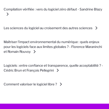
Compilation vérifiée : vers du logiciel zéro défaut - Sandrine Blazy
Les sciences du logiciel au croisement des autres sciences
Maîtriser l’impact environnemental du numérique : quels enjeux
pour les logiciels face aux limites globales ? - Florence Maraninchi
et Romain Rouvoy
Logiciels : entre confiance et transparence, quelle acceptabilité ? -
Cédric Brun et François Pellegrini
Comment valoriser le logiciel libre ?