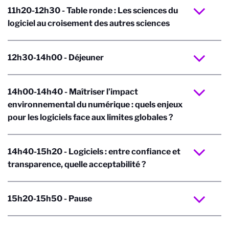
11h20-12h30 - Table ronde : Les sciences du
logiciel au croisement des autres sciences
12h30-14h00 - Déjeuner
14h00-14h40 - Maîtriser l’impact
environnemental du numérique : quels enjeux
pour les logiciels face aux limites globales ?
14h40-15h20 - Logiciels : entre confiance et
transparence, quelle acceptabilité ?
15h20-15h50 - Pause