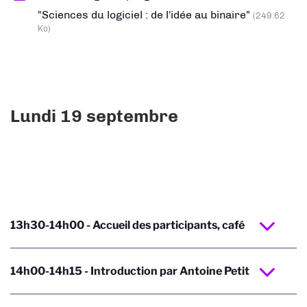
"Sciences du logiciel : de l'idée au binaire"
(249.62
Ko)
Lundi 19 septembre
13h30-14h00 - Accueil des participants, café
14h00-14h15 - Introduction par Antoine Petit