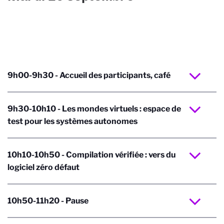
9h00-9h30 - Accueil des participants, café
9h30-10h10 - Les mondes virtuels : espace de
test pour les systèmes autonomes
10h10-10h50 - Compilation vérifiée : vers du
logiciel zéro défaut
10h50-11h20 - Pause