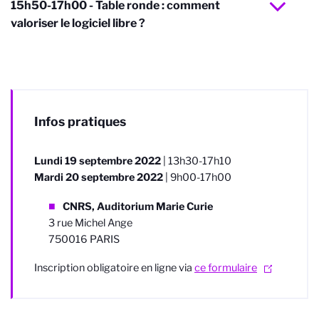
15h50-17h00 - Table ronde : comment
valoriser le logiciel libre ?
Infos pratiques
Lundi 19 septembre 2022
| 13h30-17h10
Mardi 20 septembre 2022
| 9h00-17h00
CNRS, Auditorium Marie Curie
3 rue Michel Ange
750016 PARIS
Inscription obligatoire en ligne via
ce formulaire