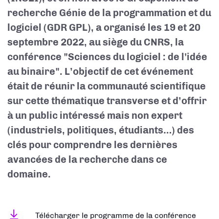
recherche Génie de la programmation et du
logiciel (GDR GPL), a organisé les 19 et 20
septembre 2022, au siège du CNRS, la
conférence "Sciences du logiciel : de l'idée
au binaire". L’objectif de cet événement
était de réunir la communauté scientifique
sur cette thématique transverse et d’offrir
à un public intéressé mais non expert
(industriels, politiques, étudiants…) des
clés pour comprendre les dernières
avancées de la recherche dans ce
domaine.
Télécharger le programme de la conférence