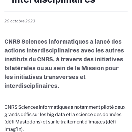
20 octobre 2023
CNRS Sciences informatiques
a lancé des
actions interdisciplinaires avec les autres
instituts du CNRS, à travers des initiatives
bilatérales ou au sein de la
Mission pour
les initiatives transverses et
interdisciplinaires
.
CNRS Sciences informatiques
a notamment piloté deux
grands défis sur les big data et la science des données
(défi Mastodons) et sur le traitement d’images (défi
Imag’In).