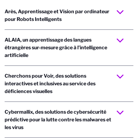
Arès, Apprentissage et Vision par ordinateur
pour Robots Intelligents
ALAIA, un apprentissage des langues
étrangères sur-mesure grâce à l’intelligence
artificielle
Cherchons pour Voir, des solutions
interactives et inclusives au service des
déficiences visuelles
Cybermallix, des solutions de cybersécurité
prédictive pour la lutte contre les malwares et
les virus