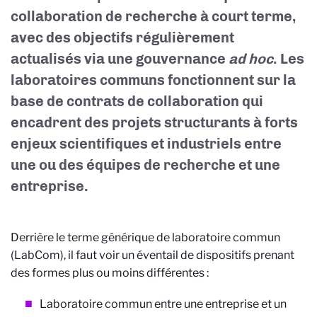
collaboration de recherche à court terme,
avec des objectifs régulièrement
actualisés via une gouvernance
ad hoc
. Les
laboratoires communs fonctionnent sur la
base de contrats de collaboration qui
encadrent des projets structurants à forts
enjeux scientifiques et industriels entre
une ou des équipes de recherche et une
entreprise.
Derrière le terme générique de laboratoire commun
(LabCom), il faut voir un éventail de dispositifs prenant
des formes plus ou moins différentes :
Laboratoire commun entre une entreprise et un