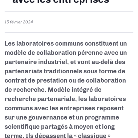
15 février 2024
Les laboratoires communs constituent un
modèle de collaboration pérenne avec un
partenaire industriel, et vont au-delà des
partenariats traditionnels sous forme de
contrat de prestation ou de collaboration
de recherche. Modèle intégré de
recherche partenariale, les laboratoires
communs avec les entreprises reposent
sur une gouvernance et un programme
scientifique partagés à moyen et long
terme. Ils dépassent la « classique »