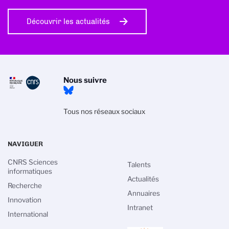
Découvrir les actualités
Nous suivre
Tous nos réseaux sociaux
NAVIGUER
CNRS Sciences
Talents
informatiques
Actualités
Recherche
Annuaires
Innovation
Intranet
International