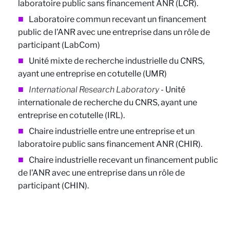
laboratoire public sans financement ANR (LCR).
Laboratoire commun recevant un financement
public de l'ANR avec une entreprise dans un rôle de
participant (LabCom)
Unité mixte de recherche industrielle du CNRS,
ayant une entreprise en cotutelle (UMR)
International Research Laboratory
- Unité
internationale de recherche du CNRS, ayant une
entreprise en cotutelle (IRL).
Chaire industrielle entre une entreprise et un
laboratoire public sans financement ANR (CHIR).
Chaire industrielle recevant un financement public
de l'ANR avec une entreprise dans un rôle de
participant (CHIN).