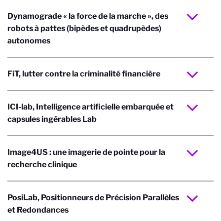
Dynamograde « la force de la marche », des
robots à pattes (bipèdes et quadrupèdes)
autonomes
FiT, lutter contre la criminalité financière
ICI-lab, Intelligence artificielle embarquée et
capsules ingérables Lab
Image4US : une imagerie de pointe pour la
recherche clinique
PosiLab, Positionneurs de Précision Parallèles
et Redondances