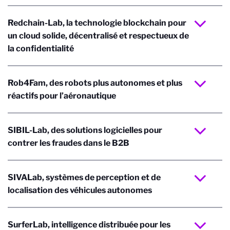
Redchain-Lab, la technologie blockchain pour
un cloud solide, décentralisé et respectueux de
la confidentialité
Rob4Fam, des robots plus autonomes et plus
réactifs pour l’aéronautique
SIBIL-Lab, des solutions logicielles pour
contrer les fraudes dans le B2B
SIVALab, systèmes de perception et de
localisation des véhicules autonomes
SurferLab, intelligence distribuée pour les