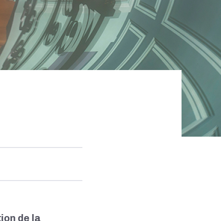
ion de la