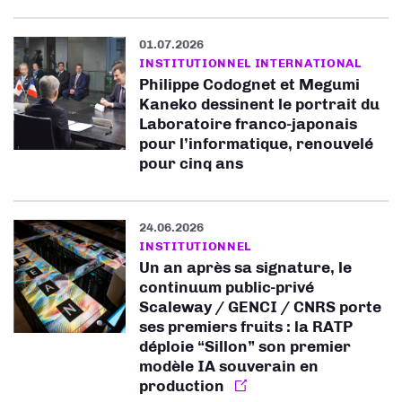
01.07.2026
INSTITUTIONNEL INTERNATIONAL
Philippe Codognet et Megumi
Kaneko dessinent le portrait du
Laboratoire franco-japonais
pour l’informatique, renouvelé
pour cinq ans
24.06.2026
INSTITUTIONNEL
Un an après sa signature, le
continuum public-privé
Scaleway / GENCI / CNRS porte
ses premiers fruits : la RATP
déploie “Sillon” son premier
modèle IA souverain en
production