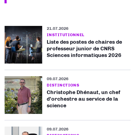
21.07.2026
INSTITUTIONNEL
Liste des postes de chaires de
professeur junior de CNRS
Sciences informatiques 2026
09.07.2026
DISTINCTIONS
Christophe Dhénaut, un chef
d’orchestre au service de la
science
09.07.2026