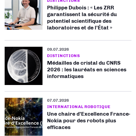
DISTINCTIONS
Philippe Dubois : « Les ZRR
garantissent la sécurité du
potentiel scientifique des
laboratoires et de l’État »
09.07.2026
DISTINCTIONS
Médailles de cristal du CNRS
2026 : les lauréats en sciences
informatiques
07.07.2026
INTERNATIONAL ROBOTIQUE
Une chaire d’Excellence France-
Nokia pour des robots plus
efficaces