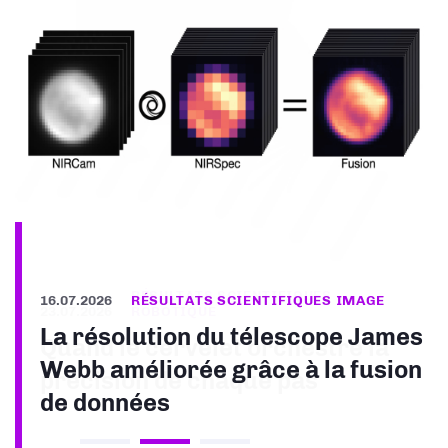
16.07.2026
RÉSULTATS SCIENTIFIQUES IMAGE
La résolution du télescope James
Webb améliorée grâce à la fusion
de données