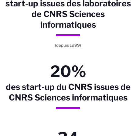
start-up issues des laboratoires
de CNRS Sciences
informatiques
(depuis 1999)
20%
des start-up du CNRS issues de
CNRS Sciences informatiques