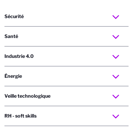
Sécurité
Santé
Industrie 4.0
Énergie
Veille technologique
RH - soft skills