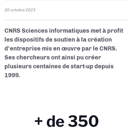
20 octobre 2023
CNRS Sciences informatiques
met à profit
les dispositifs de soutien à la création
d’entreprise mis en
œ
uvre par le CNRS.
Ses chercheurs ont ainsi pu créer
plusieurs centaines de start-up depuis
1999.
+ de 350