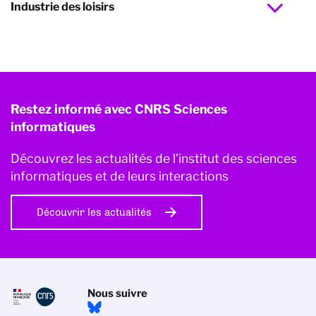
Industrie des loisirs
Restez informé avec CNRS Sciences
informatiques
Découvrez les actualités de l’institut des sciences
informatiques et de leurs interactions
Découvrir les actualités
Nous suivre