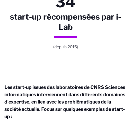
34
start-up récompensées par i-
Lab
(depuis 2015)
Les start-up issues des laboratoires de CNRS Sciences
informatiques interviennent dans différents domaines
d'expertise, en lien avec les problématiques de la
société actuelle. Focus sur quelques exemples de start-
up :