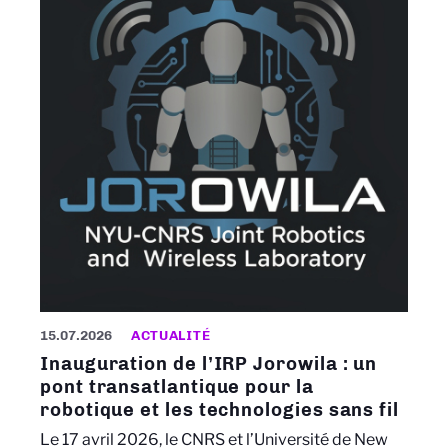
15.07.2026
ACTUALITÉ
Inauguration de l’IRP Jorowila : un
pont transatlantique pour la
robotique et les technologies sans fil
Le 17 avril 2026, le CNRS et l’Université de New