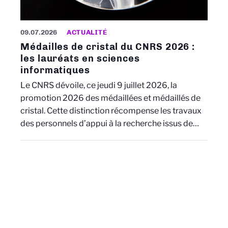
09.07.2026
ACTUALITÉ
Médailles de cristal du CNRS 2026 :
les lauréats en sciences
informatiques
Le CNRS dévoile, ce jeudi 9 juillet 2026, la
promotion 2026 des médaillées et médaillés de
cristal. Cette distinction récompense les travaux
des personnels d’appui à la recherche issus de…