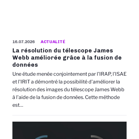
16.07.2026
ACTUALITÉ
La résolution du télescope James
Webb améliorée grâce à la fusion de
données
Une étude menée conjointement par l'IRAP, l'ISAE
et l'IRIT a démontré la possibilité d'améliorer la
résolution des images du télescope James Webb
à l'aide de la fusion de données. Cette méthode
est…