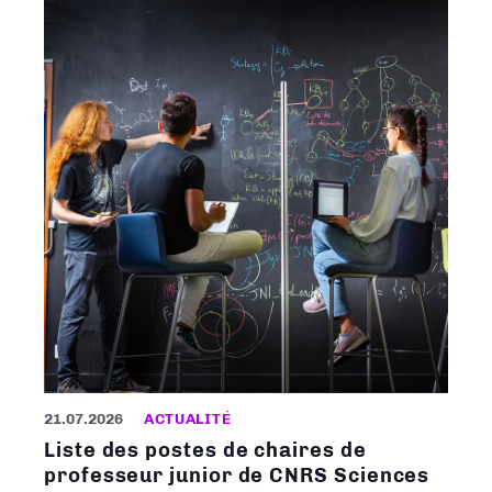
21.07.2026
ACTUALITÉ
Liste des postes de chaires de
professeur junior de CNRS Sciences