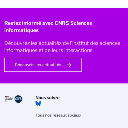
Restez informé avec CNRS Sciences
informatiques
Découvrez les actualités de l’institut des sciences
informatiques et de leurs interactions
Découvrir les actualités
Nous suivre
Tous nos réseaux sociaux