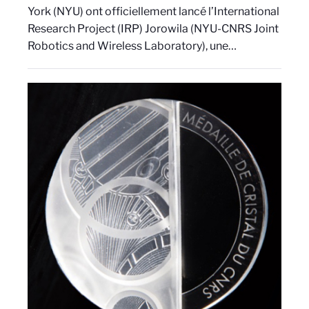
York (NYU) ont officiellement lancé l’International
Research Project (IRP) Jorowila (NYU-CNRS Joint
Robotics and Wireless Laboratory), une…