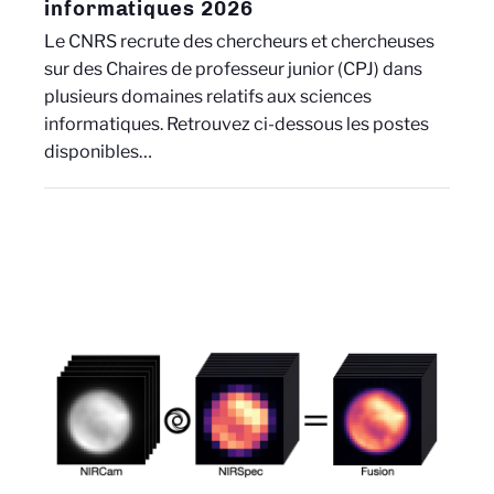
informatiques 2026
Le CNRS recrute des chercheurs et chercheuses
sur des Chaires de professeur junior (CPJ) dans
plusieurs domaines relatifs aux sciences
informatiques. Retrouvez ci-dessous les postes
disponibles…