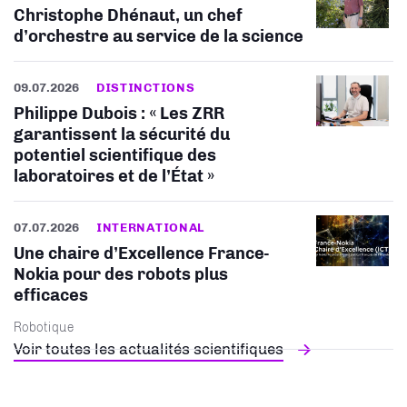
Christophe Dhénaut, un chef
d’orchestre au service de la science
09.07.2026
DISTINCTIONS
Philippe Dubois : « Les ZRR
garantissent la sécurité du
potentiel scientifique des
laboratoires et de l’État »
07.07.2026
INTERNATIONAL
Une chaire d’Excellence France-
Nokia pour des robots plus
efficaces
Robotique
Voir toutes les actualités scientifiques