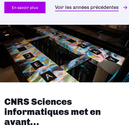
Voir les années précédentes
En savoir plus
CNRS Sciences
informatiques met en
avant…