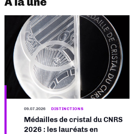
À la une
09.07.2026
DISTINCTIONS
Médailles de cristal du CNRS
2026 : les lauréats en