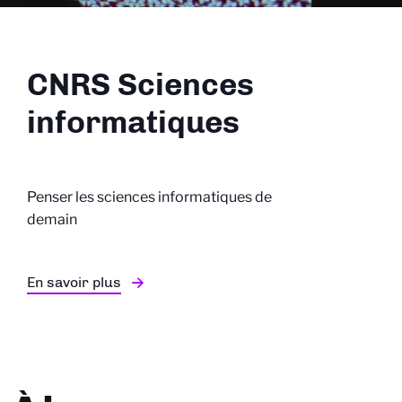
CNRS Sciences
informatiques
Penser les sciences informatiques de
demain
En savoir plus