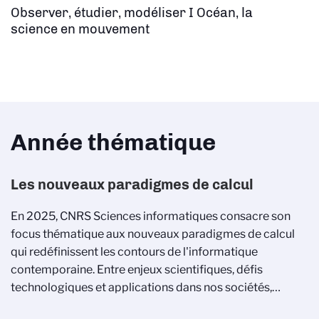
Observer, étudier, modéliser I Océan, la
science en mouvement
Année thématique
Les nouveaux paradigmes de calcul
En 2025, CNRS Sciences informatiques consacre son
focus thématique aux nouveaux paradigmes de calcul
qui redéfinissent les contours de l'informatique
contemporaine. Entre enjeux scientifiques, défis
technologiques et applications dans nos sociétés,…