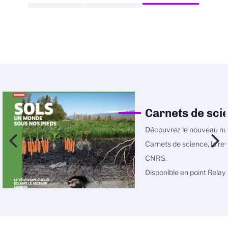
Carnets de sci
Découvrez le nouveau n
Carnets de science, la re
CNRS.
Disponible en point Relay et