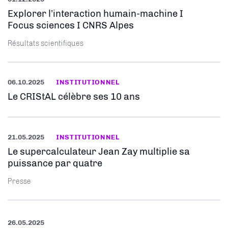
Explorer l’interaction humain-machine I
Focus sciences I CNRS Alpes
Résultats scientifiques
06.10.2025
INSTITUTIONNEL
Le CRIStAL célèbre ses 10 ans
21.05.2025
INSTITUTIONNEL
Le supercalculateur Jean Zay multiplie sa
puissance par quatre
Presse
26.05.2025