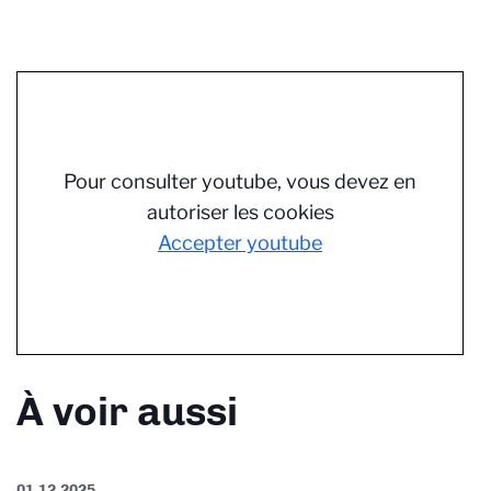
Pour consulter youtube, vous devez en
autoriser les cookies
Accepter youtube
À voir aussi
01.12.2025