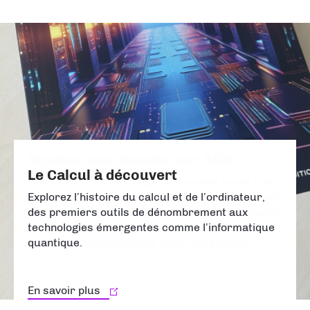
Le Calcul à découvert
Explorez l’histoire du calcul et de l’ordinateur,
des premiers outils de dénombrement aux
technologies émergentes comme l’informatique
quantique.
En savoir plus