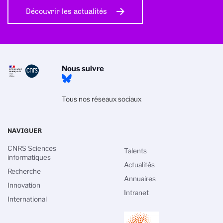
Découvrir les actualités
Nous suivre
Tous nos réseaux sociaux
NAVIGUER
CNRS Sciences
Talents
informatiques
Actualités
Recherche
Annuaires
Innovation
Intranet
International