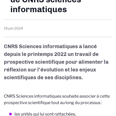
informatiques
19 juin 2024
CNRS Sciences informatiques a lancé
depuis le printemps 2022 un travail de
prospective scientifique pour alimenter la
réflexion sur l’évolution et les enjeux
scientifiques de ses disciplines.
CNRS Sciences informatiques souhaite associer à cette
prospective scientifique tout au long du processus :
les unités qui lui sont rattachées,