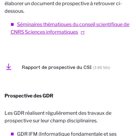
élaborer un document de prospective à retrouver ci-
dessous.
Séminaires thématiques du conseil scientifique de
CNRS Sciences informatiques
Rapport de prospective du CSI
(3.85 Mo)
Prospective des GDR
Les GDR réalisent régulièrement des travaux de
prospective sur leur champ disciplinaires.
GDR IFM (Informatique fondamentale et ses