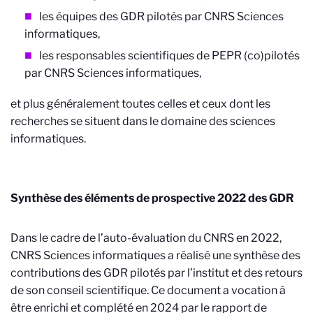
les équipes des GDR pilotés par CNRS Sciences
informatiques,
les responsables scientifiques de PEPR (co)pilotés
par CNRS Sciences informatiques,
et plus généralement toutes celles et ceux dont les
recherches se situent dans le domaine des sciences
informatiques.
Synthèse des éléments de prospective 2022 des GDR
Dans le cadre de l’auto-évaluation du CNRS en 2022,
CNRS Sciences informatiques a réalisé une synthèse des
contributions des GDR pilotés par l’institut et des retours
de son conseil scientifique. Ce document a vocation à
être enrichi et complété en 2024 par le rapport de