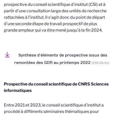
prospective du conseil scientifique d’institut (CSI) et à
partir d’une consultation large des unités de recherche
rattachées à l’institut. Il s’agit donc du point de départ
d’une seconde étape de travail prospectif de plus
grande ampleur qui va être mené jusqu’à la fin 2024.
Synthèse d’éléments de prospective issus des
remontées des GDR au printemps 2022
(230.04 Ko)
Prospective du conseil scientifique de CNRS Sciences
informatiques
Entre 2021 et 2023, le conseil scientifique d’institut a
procédé à différents séminaires thématiques pour