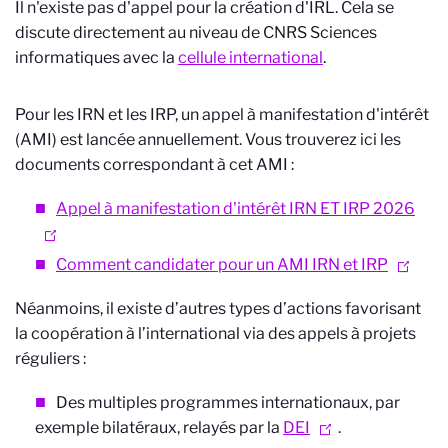
Il n'existe pas d'appel pour la création d'IRL. Cela se
discute directement au niveau de CNRS Sciences
informatiques avec la
cellule international
.
Pour les IRN et les IRP, un appel à manifestation d'intérêt
(AMI) est lancée annuellement. Vous trouverez ici les
documents correspondant à cet AMI :
Appel à manifestation d'intérêt IRN ET IRP 2026
Comment candidater pour un AMI IRN et IRP
Néanmoins, il existe d’autres types d’actions favorisant
la coopération à l’international via des appels à projets
réguliers :
Des multiples programmes internationaux, par
exemple bilatéraux, relayés par la
D
EI
.