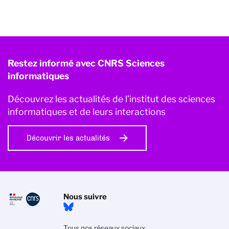
Restez informé avec CNRS Sciences
informatiques
Découvrez les actualités de l’institut des sciences
informatiques et de leurs interactions
Découvrir les actualités
Nous suivre
Tous nos réseaux sociaux