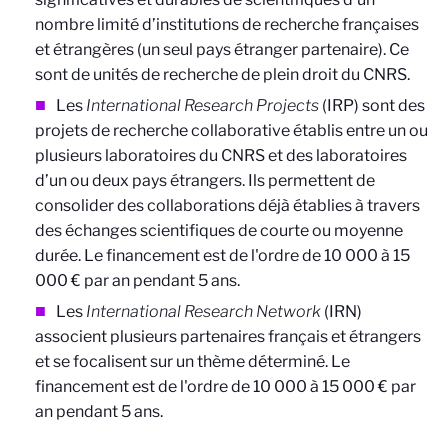
nombre limité d’institutions de recherche françaises
et étrangères (un seul pays étranger partenaire). Ce
sont de unités de recherche de plein droit du CNRS.
Les
International Research Projects
(IRP) sont des
projets de recherche collaborative établis entre un ou
plusieurs laboratoires du CNRS et des laboratoires
d’un ou deux pays étrangers. Ils permettent de
consolider des collaborations déjà établies à travers
des échanges scientifiques de courte ou moyenne
durée. Le financement est de l'ordre de 10 000 à 15
000 € par an pendant 5 ans.
Les
International Research Network
(IRN)
associent plusieurs partenaires français et étrangers
et se focalisent sur un thème déterminé. Le
financement est de l'ordre de 10 000 à 15 000 € par
an pendant 5 ans.