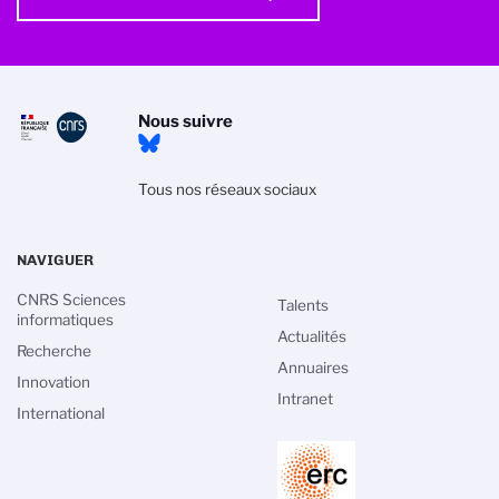
Nous suivre
Tous nos réseaux sociaux
NAVIGUER
CNRS Sciences
Talents
informatiques
Actualités
Recherche
Annuaires
Innovation
Intranet
International