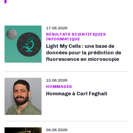
17.06.2026
RÉSULTATS SCIENTIFIQUES
INFORMATIQUE
Light My Cells : une base de
données pour la prédiction de
fluorescence en microscopie
15.06.2026
HOMMAGES
Hommage à Carl Feghali
08.06.2026