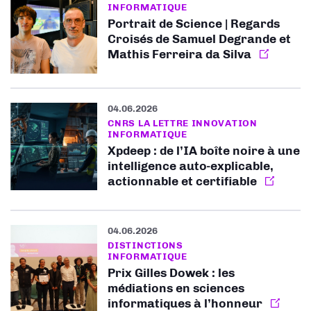
INFORMATIQUE
Portrait de Science | Regards
Croisés de Samuel Degrande et
Mathis Ferreira da Silva
04.06.2026
CNRS LA LETTRE INNOVATION
INFORMATIQUE
Xpdeep : de l’IA boîte noire à une
intelligence auto-explicable,
actionnable et certifiable
04.06.2026
DISTINCTIONS
INFORMATIQUE
Prix Gilles Dowek : les
médiations en sciences
informatiques à l’honneur