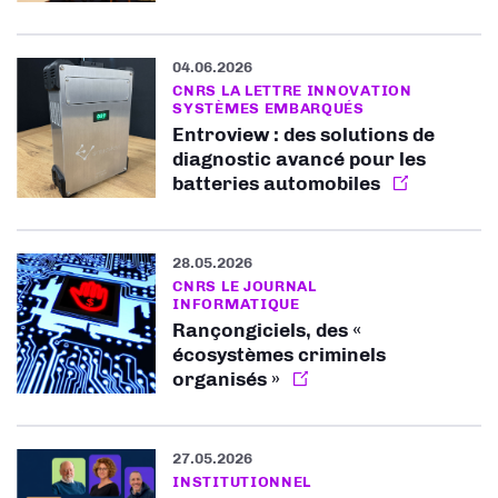
04.06.2026
CNRS LA LETTRE INNOVATION
SYSTÈMES EMBARQUÉS
Entroview : des solutions de
diagnostic avancé pour les
batteries automobiles
28.05.2026
CNRS LE JOURNAL
INFORMATIQUE
Rançongiciels, des «
écosystèmes criminels
organisés »
27.05.2026
INSTITUTIONNEL