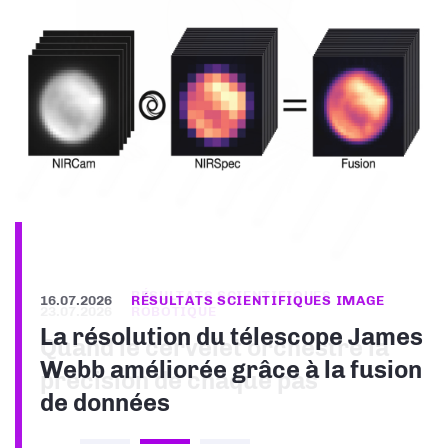
16.07.2026
RÉSULTATS SCIENTIFIQUES IMAGE
La résolution du télescope James
Webb améliorée grâce à la fusion
de données