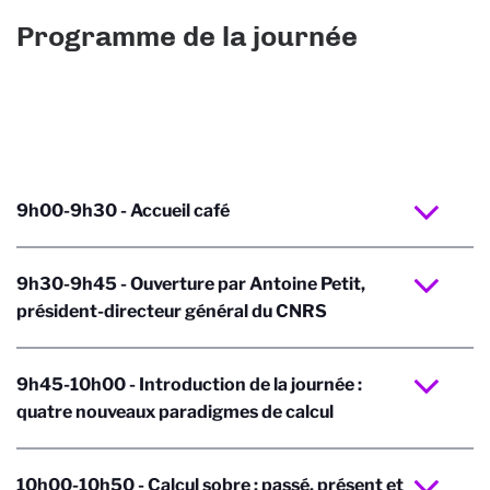
Programme de la journée
9h00-9h30 - Accueil café
9h30-9h45 - Ouverture par Antoine Petit,
président-directeur général du CNRS
9h45-10h00 - Introduction de la journée :
quatre nouveaux paradigmes de calcul
10h00-10h50 - Calcul sobre : passé, présent et