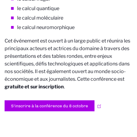
le
calcul quantique
le
calcul moléculaire
le
calcul neuromorphique
Cet événement est ouvert à un large public et réunira les
principaux acteurs et actrices du domaine à travers des
présentations et des tables rondes, entre enjeux
scientifiques, défis technologiques et applications dans
nos sociétés. Il est également ouvert au monde socio-
économique et aux journalistes. Cette conférence est
gratuite et sur inscription
.
S'inscrire à la conférence du 8 octobre