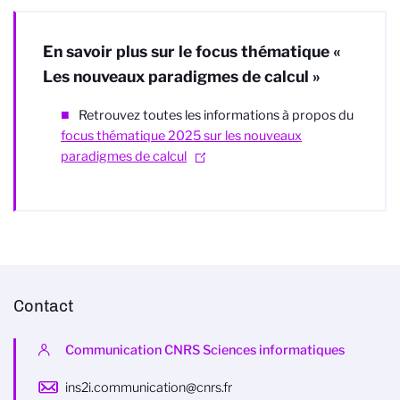
En savoir plus sur le focus thématique «
Les nouveaux paradigmes de calcul »
Retrouvez toutes les informations à propos du
focus thématique 2025 sur les nouveaux
paradigmes de calcul
Contact
Communication CNRS Sciences informatiques
ins2i.communication@cnrs.fr