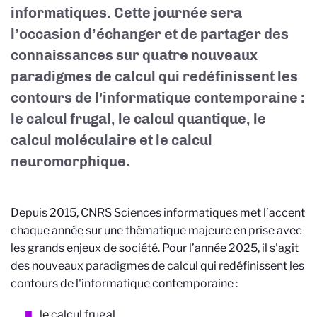
informatiques. Cette journée
sera
l’occasion d’échanger et de partager des
connaissances sur quatre nouveaux
paradigmes de calcul qui redéfinissent les
contours de l'informatique contemporaine :
le calcul frugal, le calcul quantique, le
calcul moléculaire et le calcul
neuromorphique.
Depuis 2015, CNRS Sciences informatiques met l’accent
chaque année sur une thématique majeure en prise avec
les grands enjeux de société. Pour l’année 2025, il s'agit
des nouveaux paradigmes de calcul qui redéfinissent les
contours de l'informatique contemporaine :
le
calcul frugal