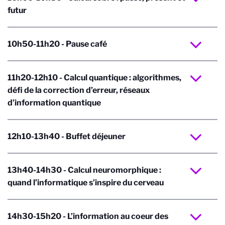
futur
10h50-11h20 - Pause café
11h20-12h10 - Calcul quantique : algorithmes,
défi de la correction d’erreur, réseaux
d’information quantique
12h10-13h40 - Buffet déjeuner
13h40-14h30 - Calcul neuromorphique :
quand l’informatique s’inspire du cerveau
14h30-15h20 - L’information au coeur des