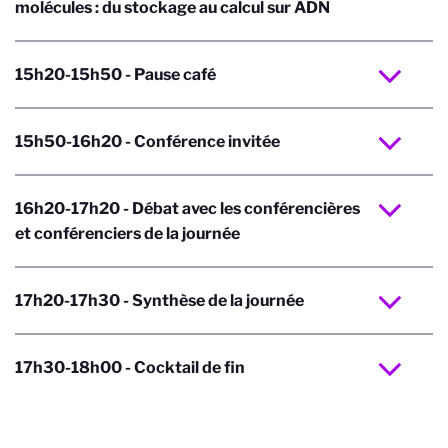
molécules : du stockage au calcul sur ADN
15h20-15h50 - Pause café
15h50-16h20 - Conférence invitée
16h20-17h20 - Débat avec les conférencières
et conférenciers de la journée
17h20-17h30 - Synthèse de la journée
17h30-18h00 - Cocktail de fin