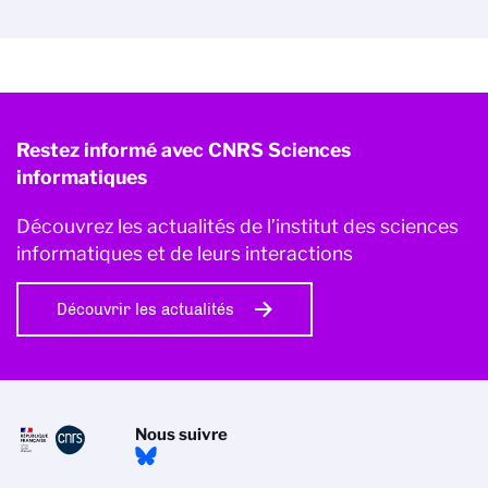
Restez informé avec CNRS Sciences
informatiques
Découvrez les actualités de l’institut des sciences
informatiques et de leurs interactions
Découvrir les actualités
Nous suivre