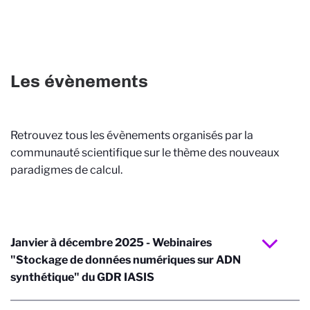
Les évènements
Retrouvez tous les évènements organisés par la
communauté scientifique sur le thème des nouveaux
paradigmes de calcul.
Janvier à décembre 2025 - Webinaires
"Stockage de données numériques sur ADN
synthétique" du GDR IASIS