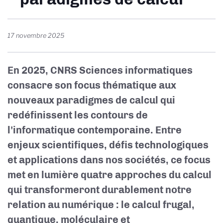
17 novembre 2025
En 2025, CNRS Sciences informatiques
consacre son focus thématique aux
nouveaux paradigmes de calcul qui
redéfinissent les contours de
l'informatique contemporaine.
Entre
enjeux scientifiques, défis technologiques
et applications dans nos sociétés, ce focus
met en lumière quatre approches du calcul
qui transformeront durablement notre
relation au numérique : le calcul frugal,
quantique, moléculaire et