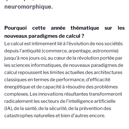
neuromorphique.
Pourquoi cette année thématique sur les
nouveaux paradigmes de calcul ?
Le calcul est intimement lié à l’évolution de nos sociétés
depuis l’antiquité (commerce, arpentage, astronomie)
jusqu’à nos jours où, au cœur de la révolution portée par
les
sciences informatiques, de nouveaux paradigmes de
calcul repoussent
les limites actuelles des architectures
classiques en termes de performance, d'efficacité
énergétique et de capacité à résoudre des problèmes
complexes. Les innovations résultantes transformeront
radicalement les secteurs de l’intelligence artificielle
(IA), de la santé, de la sécurité, de la prévention des
catastrophes naturelles et bien d'autres encore.