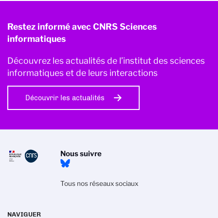
Restez informé avec CNRS Sciences
informatiques
Découvrez les actualités de l’institut des sciences
informatiques et de leurs interactions
Découvrir les actualités
Nous suivre
Tous nos réseaux sociaux
NAVIGUER