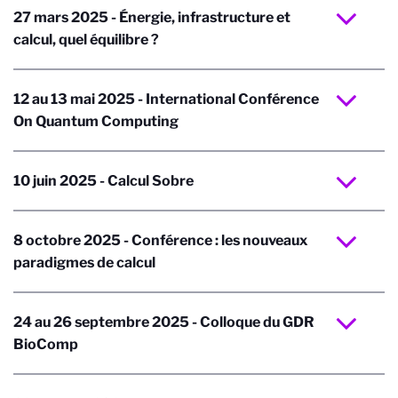
27 mars 2025 - Énergie, infrastructure et
calcul, quel équilibre ?
12 au 13 mai 2025 - International Conférence
On Quantum Computing
10 juin 2025 - Calcul Sobre
8 octobre 2025 - Conférence : les nouveaux
paradigmes de calcul
24 au 26 septembre 2025 - Colloque du GDR
BioComp