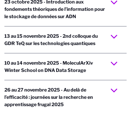
23 octobre 2025 - Introduction aux
fondements théoriques de l’information pour
le stockage de données sur ADN
13 au 15 novembre 2025 - 2nd colloque du
GDR TeQ sur les technologies quantiques
10 au 14 novembre 2025 - MoleculArXiv
Winter School on DNA Data Storage
26 au 27 novembre 2025 - Au delà de
l’efficacité : journées sur la recherche en
apprentissage frugal 2025