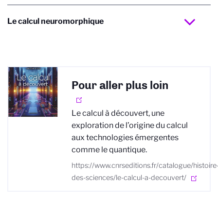
Le calcul neuromorphique
Pour aller plus loin
Le calcul à découvert, une
exploration de l’origine du calcul
aux technologies émergentes
comme le quantique.
https://www.cnrseditions.fr/catalogue/histoire
des-sciences/le-calcul-a-decouvert/