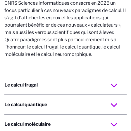
CNRS Sciences informatiques consacre en 2025 un
focus particulier à ces nouveaux paradigmes de calcul. Il
s’agit d’afficher les enjeux et les applications qui
pourraient bénéficier de ces nouveaux « calculateurs »,
mais aussi les verrous scientifiques qui sont à lever.
Quatre paradigmes sont plus particulièrement mis à
l’honneur : le calcul frugal, le calcul quantique, le calcul
moléculaire et le calcul neuromorphique.
Le calcul frugal
Le calcul quantique
Le calcul moléculaire