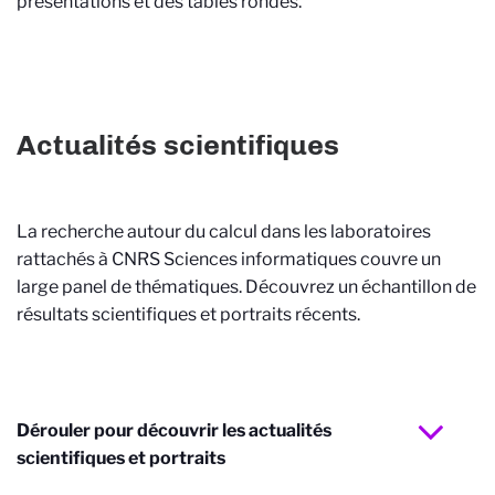
présentations et des tables rondes.
Actualités scientifiques
La recherche autour du calcul dans les laboratoires
rattachés à CNRS Sciences informatiques couvre un
large panel de thématiques. Découvrez un échantillon de
résultats scientifiques et portraits récents.
Dérouler pour découvrir les actualités
scientifiques et portraits