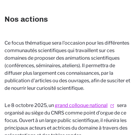
Nos actions
Ce focus thématique sera l'occasion pour les différentes
communautés scientifiques qui travaillent sur ces
domaines de proposer des animations scientifiques
(conférences, séminaires, ateliers). Il permettra de
diffuser plus largement ces connaissances, par la
publication d'articles ou des ouvrages, afin de susciter et
de nourrir leur curiosité scientifique.
Le 8 octobre 2025, un
grand colloque national
sera
organisé au siège du CNRS comme point d’orgue de ce
focus. Ouvert à un large public scientifique, il réunira les
principaux acteurs et actrices du domaine à travers des