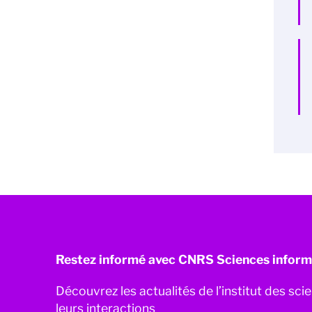
Restez informé avec CNRS Sciences inform
Découvrez les actualités de l’institut des sc
leurs interactions