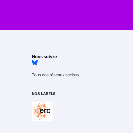
Nous suivre
Tous nos réseaux sociaux
NOS LABELS