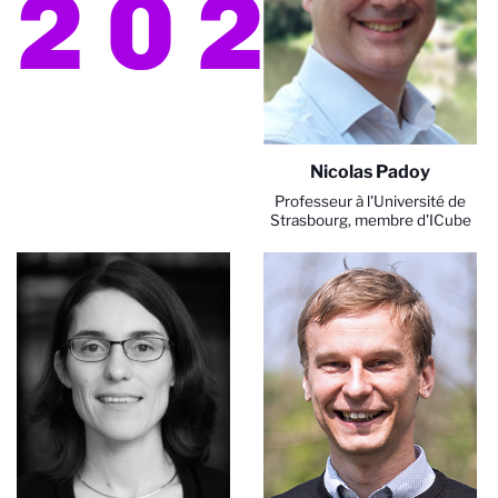
2022
Nicolas Padoy
Professeur à l'Université de
Strasbourg, membre d'ICube