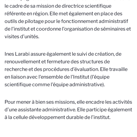
le cadre de sa mission de directrice scientifique
référente en région. Elle met également en place des
outils de pilotage pour le fonctionnement administratif
de l’institut et coordonne l’organisation de séminaires et
visites d’unités.
Ines Larabi assure également le suivi de création, de
renouvellement et fermeture des structures de
recherche et des procédures d’évaluation. Elle travaille
en liaison avec l'ensemble de l'Institut (l’équipe
scientifique comme l'équipe administrative).
Pour mener à bien ses missions, elle encadre les activités
d’une assistante administrative. Elle participe également
à la cellule développement durable de l’institut.