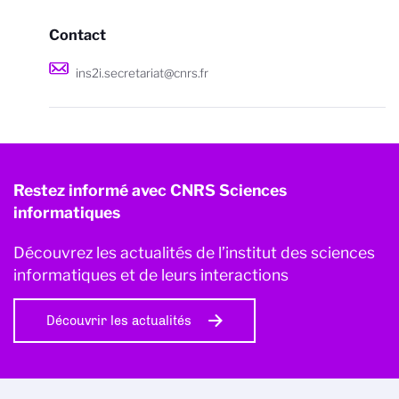
Contact
ins2i.secretariat@cnrs.fr
Restez informé avec CNRS Sciences
informatiques
Découvrez les actualités de l’institut des sciences
informatiques et de leurs interactions
Découvrir les actualités