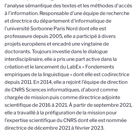
l’analyse sémantique des textes et les méthodes d’accès
à l’information. Responsable d’une équipe de recherche
et directrice du département d’informatique de
l’université Sorbonne Paris Nord dont elle est
professeure depuis 2005, elle a participé à divers
projets européens et encadré une vingtaine de
doctorants. Toujours investie dans le dialogue
interdisciplinaire, elle a pris une part active dans la
création et le lancement du LabEx « Fondements
empiriques de la linguistique » dont elle est codirectrice
depuis 2011. En 2014, elle a rejoint l’équipe de direction
de CNRS Sciences informatiques, d’abord comme
chargée de mission puis comme directrice adjointe
scientifique de 2016 à 2021. À partir de septembre 2021,
elle a travaillé à la préfiguration de la mission pour
l’expertise scientifique du CNRS dont elle est nommée
directrice de décembre 2021 à février 2023.