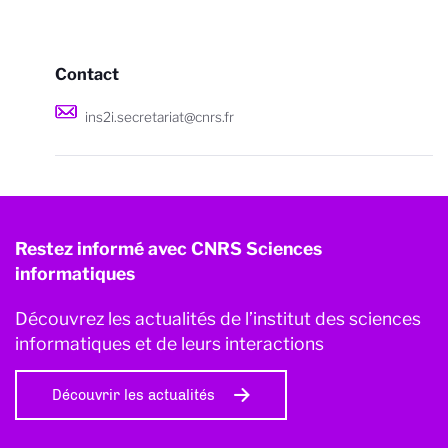
Contact
ins2i.secretariat@cnrs.fr
Restez informé avec CNRS Sciences
informatiques
Découvrez les actualités de l’institut des sciences
informatiques et de leurs interactions
Découvrir les actualités