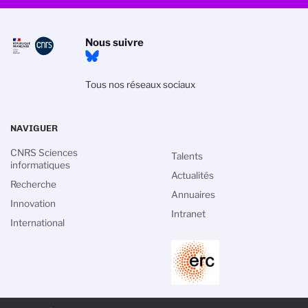
Nous suivre
Tous nos réseaux sociaux
NAVIGUER
CNRS Sciences
Talents
informatiques
Actualités
Recherche
Annuaires
Innovation
Intranet
International
PIED