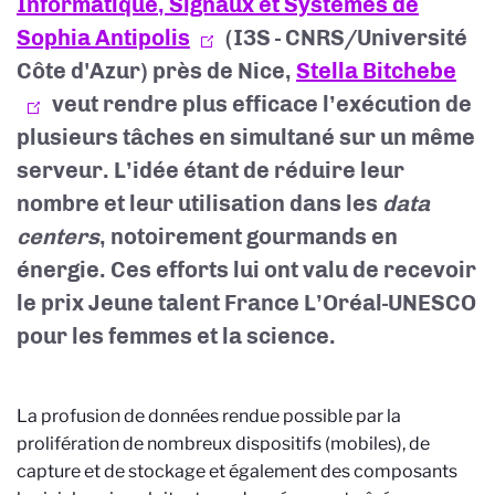
Informatique, Signaux et Systèmes de
Sophia Antipolis
(I3S - CNRS/Université
Côte d'Azur) près de Nice,
Stella Bitchebe
veut rendre plus efficace l’exécution de
plusieurs tâches en simultané sur un même
serveur. L’idée étant de réduire leur
nombre et leur utilisation dans les
data
centers
, notoirement gourmands en
énergie. Ces efforts lui ont valu de recevoir
le prix Jeune talent France L’Oréal-UNESCO
pour les femmes et la science.
La profusion de données rendue possible par la
prolifération de nombreux dispositifs (mobiles), de
capture et de stockage et également des composants