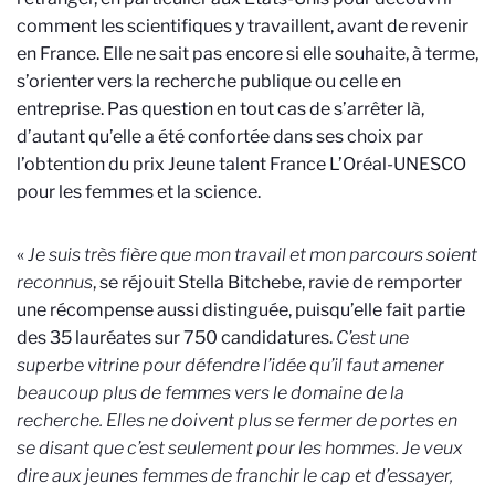
comment les scientifiques y travaillent, avant de revenir
en France. Elle ne sait pas encore si elle souhaite, à terme,
s’orienter vers la recherche publique ou celle en
entreprise. Pas question en tout cas de s’arrêter là,
d’autant qu’elle a été confortée dans ses choix par
l’obtention du prix Jeune talent France L’Oréal-UNESCO
pour les femmes et la science.
«
Je suis très fière que mon travail et mon parcours soient
reconnus
, se réjouit Stella Bitchebe, ravie de remporter
une récompense aussi distinguée, puisqu’elle fait partie
des 35 lauréates sur 750 candidatures.
C’est une
superbe vitrine pour défendre l’idée qu’il faut amener
beaucoup plus de femmes vers le domaine de la
recherche. Elles ne doivent plus se fermer de portes en
se disant que c’est seulement pour les hommes. Je veux
dire aux jeunes femmes de franchir le cap et d’essayer,