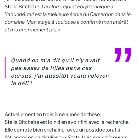
Stella Bitchebe.
J’ai alors rejoint Polytechnique à
Yaoundé, qui est la meilleure école du Cameroun dans le
domaine. Mon stage à Toulouse a confirmé mon intérêt
et m’a énormément plu. »
Quand on m’a dit qu’il n’y avait
pas assez de filles dans ces
cursus, j’ai aussitôt voulu relever
le défi !
Actuellement en troisième année de thèse,
Stella Bitchebe est loin d’en avoir fini avec la recherche.
Elle compte bien enchaîner avec un postdoctorat à
l’étranger, en particulier aux États-Unis pour découvrir