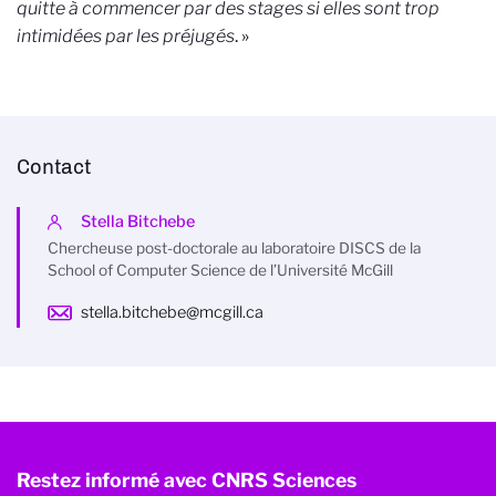
quitte à commencer par des stages si elles sont trop
intimidées par les préjugés
. »
Contact
Stella Bitchebe
Chercheuse post-doctorale au laboratoire DISCS de la
School of Computer Science de l’Université McGill
stella.bitchebe@mcgill.ca
Restez informé avec CNRS Sciences