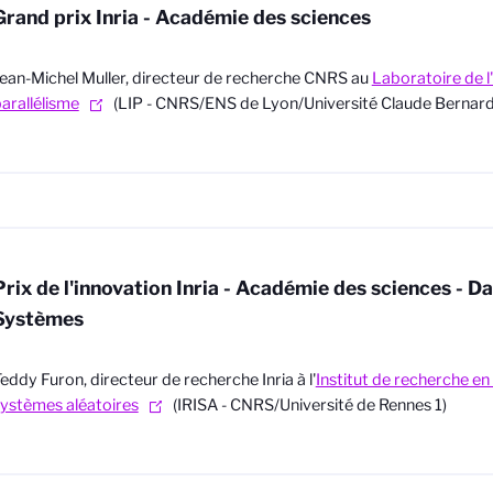
Grand prix Inria - Académie des sciences
ean-Michel Muller, directeur de recherche CNRS au
Laboratoire de l
arallélisme
(LIP - CNRS/ENS de Lyon/Université Claude Bernard
Prix de l'innovation Inria - Académie des sciences - D
Systèmes
eddy Furon, directeur de recherche Inria à l'
Institut de recherche en
ystèmes aléatoires
(IRISA - CNRS/Université de Rennes 1)