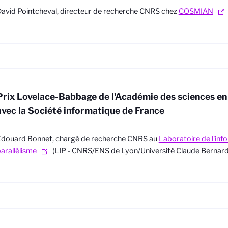
avid Pointcheval, directeur de recherche CNRS chez
COSMIAN
Prix Lovelace-Babbage de l'Académie des sciences en
avec la Société informatique de France
Édouard Bonnet, chargé de recherche CNRS au
Laboratoire de l'inf
arallélisme
(LIP - CNRS/ENS de Lyon/Université Claude Bernard