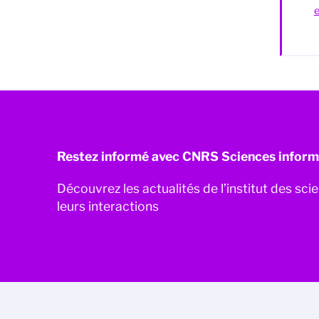
e
Restez informé avec CNRS Sciences inform
Découvrez les actualités de l’institut des sc
leurs interactions