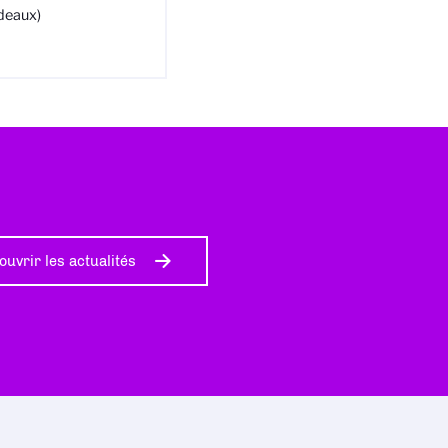
deaux)
ouvrir les actualités