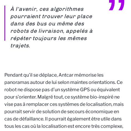
À l’avenir, ces algorithmes
pourraient trouver leur place
dans des bus ou même des
robots de livraison, appelés à
répéter toujours les mêmes
trajets.
Pendant qu’il se déplace, Antcar mémorise les
panoramas autour de lui selon maintes orientations. Ce
robot ne dispose pas d’un système GPS ou équivalent
pour s’orienter. Malgré tout, ce système bio-inspiré ne
vise pas à remplacer ces systèmes de localisation, mais
pourrait servir de solution de secours économique en
cas de défaillance. Il pourrait également être utile dans
tous les cas où la localisation est encore très complexe,