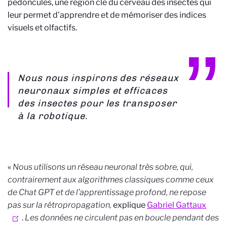
pédonculés, une région clé du cerveau des insectes qui
leur permet d’apprendre et de mémoriser des indices
visuels et olfactifs.
Nous nous inspirons des réseaux
neuronaux simples et efficaces
des insectes pour les transposer
à la robotique.
«
Nous utilisons un réseau neuronal très sobre, qui,
contrairement aux algorithmes classiques comme ceux
de Chat GPT et de l’apprentissage profond, ne repose
pas sur la rétropropagation,
explique
Gabriel Gattaux
.
Les données ne circulent pas en boucle pendant des