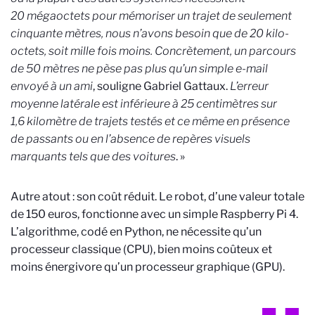
20 mégaoctets pour mémoriser un trajet de seulement
cinquante mètres, nous n’avons besoin que de 20 kilo-
octets, soit mille fois moins. Concrètement, un parcours
de 50 mètres ne pèse pas plus qu’un simple e-mail
envoyé à un ami
, souligne Gabriel Gattaux.
L’erreur
moyenne latérale est inférieure à 25 centimètres sur
1,6 kilomètre de trajets testés et ce même en présence
de passants ou en l’absence de repères visuels
marquants tels que des voitures
.
»
Autre atout : son coût réduit. Le robot, d’une valeur totale
de 150 euros, fonctionne avec un simple Raspberry Pi 4.
L’algorithme, codé en Python, ne nécessite qu’un
processeur classique (CPU), bien moins coûteux et
moins énergivore qu’un processeur graphique (GPU).