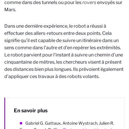
comme dans des tunnels ou pour les
rovers
envoyés sur
Mars.
Dans une dernière expérience, le robot a réussi à
effectuer des allers-retours entre deux points. Cela
signifie qu’il est capable de suivre un itinéraire dans un
sens comme dans l’autre et d’en repérer les extrémités.
Le robot parvient pour l’instant à suivre un chemin d’une
cinquantaine de mètres, les chercheurs visent à présent
des distances bien plus longues. Ils prévoient également
d’appliquer ces travaux à des robots volants.
En savoir plus
Gabriel G. Gattaux, Antoine Wystrach, Julien R.