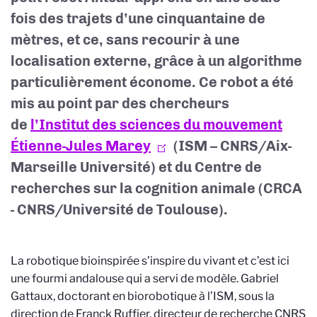
fois des trajets d’une cinquantaine de
mètres, et ce, sans recourir à une
localisation externe, grâce à un algorithme
particulièrement économe. Ce robot a été
mis au point par des chercheurs
de
l’Institut des sciences du mouvement
Étienne-Jules Marey
(ISM – CNRS/Aix-
Marseille Université) et du Centre de
recherches sur la cognition animale (CRCA
- CNRS/Université de Toulouse).
La robotique bioinspirée s’inspire du vivant et c’est ici
une fourmi andalouse qui a servi de modèle. Gabriel
Gattaux, doctorant en biorobotique à l’ISM, sous la
direction de Franck Ruffier, directeur de recherche CNRS