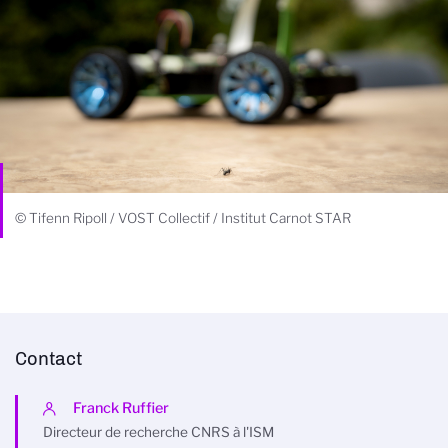
© Tifenn Ripoll / VOST Collectif / Institut Carnot STAR
Contact
Franck Ruffier
Directeur de recherche CNRS à l'ISM