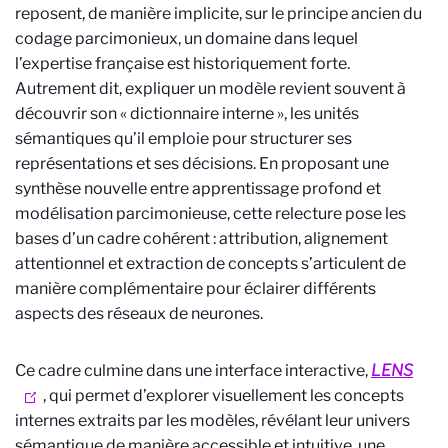
reposent, de manière implicite, sur le principe ancien du
codage parcimonieux, un domaine dans lequel
l’expertise française est historiquement forte.
Autrement dit, expliquer un modèle revient souvent à
découvrir son « dictionnaire interne », les unités
sémantiques qu’il emploie pour structurer ses
représentations et ses décisions. En proposant une
synthèse nouvelle entre apprentissage profond et
modélisation parcimonieuse, cette relecture pose les
bases d’un cadre cohérent : attribution, alignement
attentionnel et extraction de concepts s’articulent de
manière complémentaire pour éclairer différents
aspects des réseaux de neurones.
Ce cadre culmine dans une interface interactive,
LENS
, qui permet d’explorer visuellement les concepts
internes extraits par les modèles, révélant leur univers
sémantique de manière accessible et intuitive, une