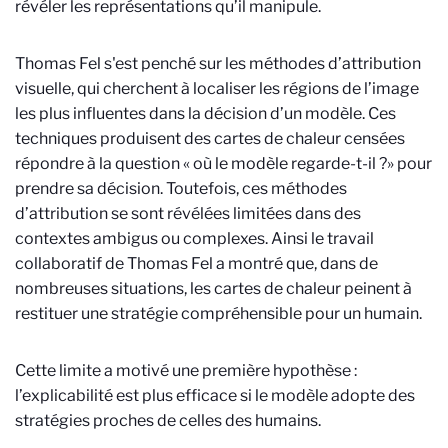
révéler les représentations qu’il manipule.
Thomas Fel s'est penché sur les méthodes d’attribution
visuelle, qui cherchent à localiser les régions de l’image
les plus influentes dans la décision d’un modèle. Ces
techniques produisent des cartes de chaleur censées
répondre à la question « où le modèle regarde-t-il ?» pour
prendre sa décision. Toutefois, ces méthodes
d’attribution se sont révélées limitées dans des
contextes ambigus ou complexes. Ainsi le travail
collaboratif de Thomas Fel a montré que, dans de
nombreuses situations, les cartes de chaleur peinent à
restituer une stratégie compréhensible pour un humain.
Cette limite a motivé une première hypothèse :
l’explicabilité est plus efficace si le modèle adopte des
stratégies proches de celles des humains.