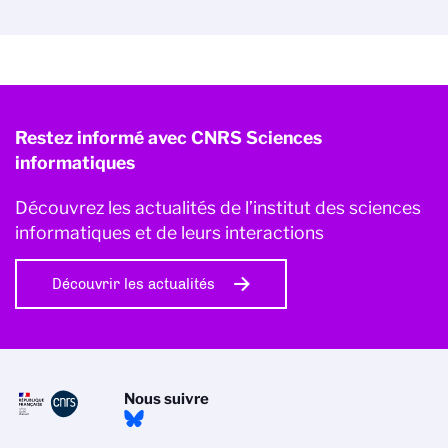
Restez informé avec CNRS Sciences
informatiques
Découvrez les actualités de l’institut des sciences
informatiques et de leurs interactions
Découvrir les actualités
Nous suivre