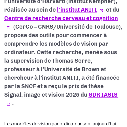
l’Université d’Harvard (institut Kempner),
réalisée au sein de
l’institut ANITI
et du
Centre de recherche cerveau et cognition
(CerCo – CNRS/Université de Toulouse),
propose des outils pour commencer à
comprendre les modèles de vision par
ordinateur. Cette recherche, menée sous
la supervision de Thomas Serre,
professeur à l’Université de Brown et
chercheur à l'institut ANITI, a été financée
par la SNCF et a reçu le prix de thèse
Signal, image et vision 2025 du
GDR IASIS
.
Les modèles de vision par ordinateur sont aujourd’hui