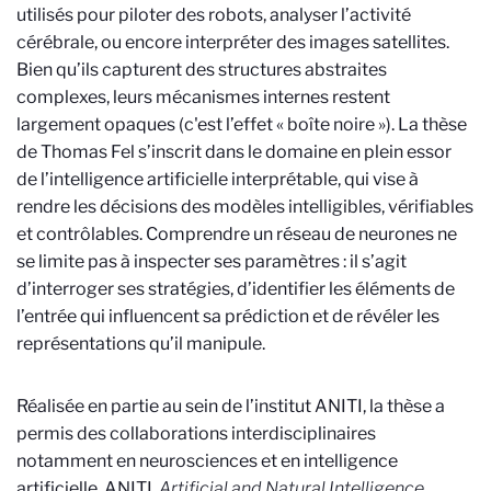
utilisés pour piloter des robots, analyser l’activité
cérébrale, ou encore interpréter des images satellites.
Bien qu’ils capturent des structures abstraites
complexes, leurs mécanismes internes restent
largement opaques (c'est l’effet « boîte noire »). La thèse
de Thomas Fel s’inscrit dans le domaine en plein essor
de l’intelligence artificielle interprétable, qui vise à
rendre les décisions des modèles intelligibles, vérifiables
et contrôlables. Comprendre un réseau de neurones ne
se limite pas à inspecter ses paramètres : il s’agit
d’interroger ses stratégies, d’identifier les éléments de
l’entrée qui influencent sa prédiction et de révéler les
représentations qu’il manipule.
Réalisée en partie au sein de
l’institut ANITI
, la thèse a
permis des collaborations interdisciplinaires
notamment en neurosciences et en intelligence
artificielle. ANITI,
Artificial and Natural Intelligence