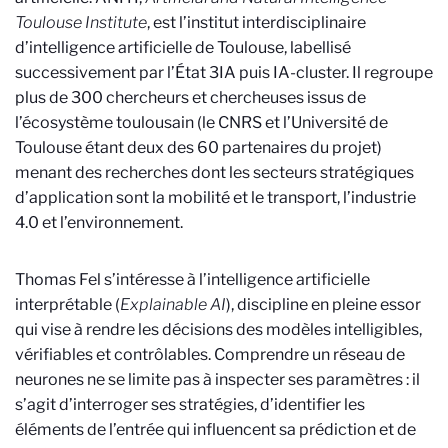
Toulouse Institute
, est l’institut interdisciplinaire
d’intelligence artificielle de Toulouse, labellisé
successivement par l’État 3IA puis IA-cluster. Il regroupe
plus de 300 chercheurs et chercheuses issus de
l’écosystème toulousain (le CNRS et l’Université de
Toulouse étant deux des 60 partenaires du projet)
menant des recherches dont les secteurs stratégiques
d’application sont la mobilité et le transport, l’industrie
4.0 et l’environnement.
Thomas Fel s’intéresse à l’intelligence artificielle
interprétable (
Explainable AI
), discipline en pleine essor
qui vise à rendre les décisions des modèles intelligibles,
vérifiables et contrôlables. Comprendre un réseau de
neurones ne se limite pas à inspecter ses paramètres : il
s’agit d’interroger ses stratégies, d’identifier les
éléments de l’entrée qui influencent sa prédiction et de