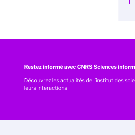
Restez informé avec CNRS Sciences inform
Découvrez les actualités de l’institut des sc
leurs interactions