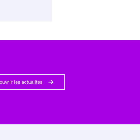
ouvrir les actualités