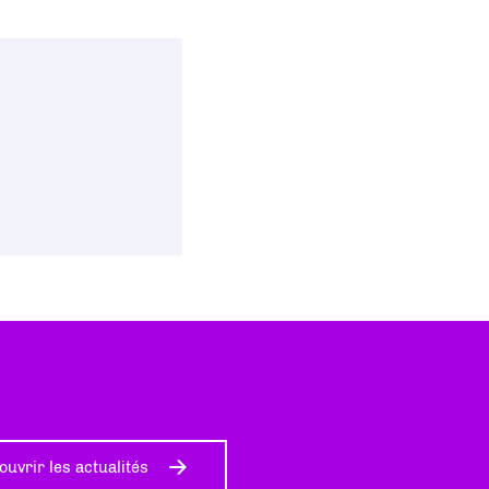
ouvrir les actualités