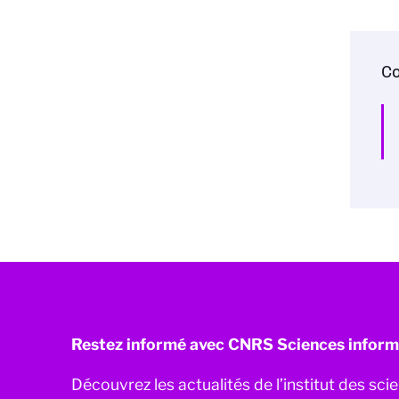
Co
Restez informé avec CNRS Sciences inform
Découvrez les actualités de l’institut des sc