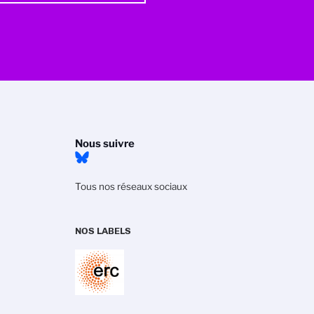
Nous suivre
Tous nos réseaux sociaux
NOS LABELS