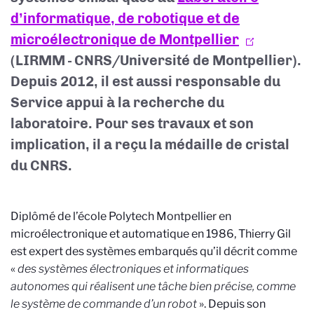
d’informatique, de robotique et de
microélectronique de Montpellier
(LIRMM - CNRS/Université de Montpellier).
Depuis 2012, il est aussi responsable du
Service appui à la recherche du
laboratoire. Pour ses travaux et son
implication, il a reçu la médaille de cristal
du CNRS.
D
iplômé de l’école Polytech Montpellier en
microélectronique et automatique en 1986
, Thierry Gil
est expert des systèmes embarqués qu’il décrit comme
«
des systèmes électroniques et informatiques
autonomes qui réalisent une tâche bien précise, comme
le système de commande d’un robot
». Depuis son