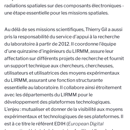
radiations
spatiales
sur des composants électroniques -
une étape essentielle pour les missions spatiales
.
Au délà de ses missions scientifiques, Thierry Gil a aussi
pris la responsabilité du service d’appui à la recherche
du laboratoire à partir de 2012. Il coordonne l’équipe
d’une quinzaine d’ingénieurs du LIRMM, assure leur
affectation sur différents projets de recherche et fournit
un support technique aux chercheurs, chercheuses,
utilisateurs et utilisatrices des moyens expérimentaux
du LIRMM, assurant une fonction structurante
essentielle au laboratoire. Il collabore ainsi étroitement
avec les départements du LIRMM pour le
développement des plateformes technologiques.
L’enjeu : mutualiser et donner de la visibilité aux moyens
expérimentaux et technologiques de ses plateformes. Il
est à ce titre le référent EDIH (
European Digital