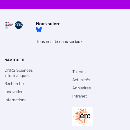
Nous suivre
Tous nos réseaux sociaux
NAVIGUER
CNRS Sciences
Talents
informatiques
Actualités
Recherche
Annuaires
Innovation
Intranet
International