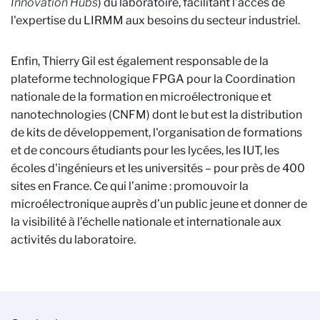
Innovation Hubs
) du laboratoire, facilitant l'accès de
l'expertise du LIRMM aux besoins du secteur industriel.
Enfin, Thierry Gil est également responsable de la
plateforme technologique FPGA pour la Coordination
nationale de la formation en microélectronique et
nanotechnologies (CNFM) dont le but est la distribution
de kits de développement, l'organisation de formations
et de concours étudiants pour les lycées, les IUT, les
écoles d'ingénieurs et les universités – pour près de 400
sites en France. Ce qui l’anime : promouvoir la
microélectronique auprès d’un public jeune et donner de
la visibilité à l’échelle nationale et internationale aux
activités du laboratoire.