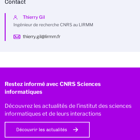
Contact
Thierry Gil
Ingénieur de recherche CNRS au LIRMM
thierry.gil@lirmm.fr
Restez informé avec CNRS Sciences
informatiques
Découvrez les actualités de l’institut des sciences
informatiques et de leurs interactions
Découvrir les actualités