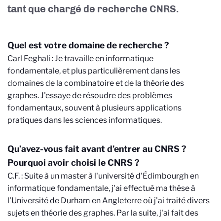
tant que chargé de recherche CNRS.
Quel est votre domaine de recherche ?
Carl Feghali : Je travaille en informatique
fondamentale, et plus particulièrement dans les
domaines de la combinatoire et de la théorie des
graphes. J'essaye de résoudre des problèmes
fondamentaux, souvent à plusieurs applications
pratiques dans les sciences informatiques.
Qu’avez-vous fait avant d’entrer au CNRS ?
Pourquoi avoir choisi le CNRS ?
C.F. : Suite à un master à l'université d'Édimbourgh en
informatique fondamentale, j'ai effectué ma thèse à
l'Université de Durham en Angleterre où j'ai traité divers
sujets en théorie des graphes. Par la suite, j'ai fait des