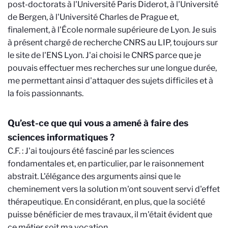
post-doctorats à l'Université Paris Diderot, à l'Université
de Bergen, à l'Université Charles de Prague et,
finalement, à l'École normale supérieure de Lyon. Je suis
à présent chargé de recherche CNRS au LIP, toujours sur
le site de l'ENS Lyon. J'ai choisi le CNRS parce que je
pouvais effectuer mes recherches sur une longue durée,
me permettant ainsi d'attaquer des sujets difficiles et à
la fois passionnants.
Qu’est-ce que qui vous a amené à faire des
sciences informatiques ?
C.F. : J'ai toujours été fasciné par les sciences
fondamentales et, en particulier, par le raisonnement
abstrait. L'élégance des arguments ainsi que le
cheminement vers la solution m'ont souvent servi d'effet
thérapeutique. En considérant, en plus, que la société
puisse bénéficier de mes travaux, il m'était évident que
ce métier soit ma vocation.