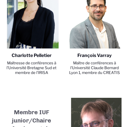
Charlotte Pelletier
François Varray
Maîtresse de conférences à
Maître de conférences à
l’Université Bretagne Sud et
l'Université Claude Bernard
membre de l'IRISA
Lyon 1, membre du CREATIS
Membre IUF
junior/Chaire