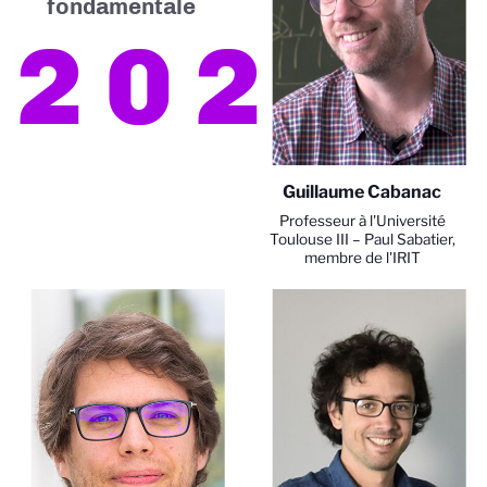
fondamentale
2022
Guillaume Cabanac
Professeur à l'Université
Toulouse III – Paul Sabatier,
membre de l'IRIT