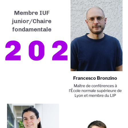
Membre IUF
junior/Chaire
fondamentale
2025
Francesco Bronzino
Maître de conférences à
l'École normale supérieure de
Lyon et membre du LIP