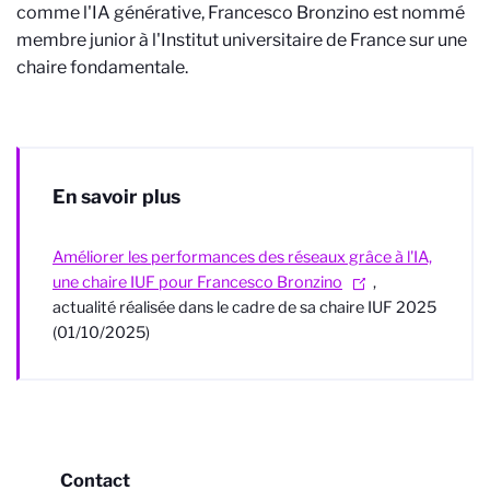
comme l'IA générative, Francesco Bronzino est nommé
membre junior à l'Institut universitaire de France sur une
chaire fondamentale.
En savoir plus
Améliorer les performances des réseaux grâce à l'IA,
une chaire IUF pour Francesco Bronzino
,
actualité réalisée dans le cadre de sa chaire IUF 2025
(01/10/2025)
Contact