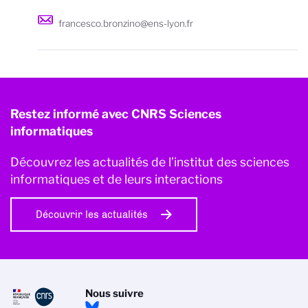
francesco.bronzino@ens-lyon.fr
Restez informé avec CNRS Sciences
informatiques
Découvrez les actualités de l’institut des sciences
informatiques et de leurs interactions
Découvrir les actualités
Nous suivre