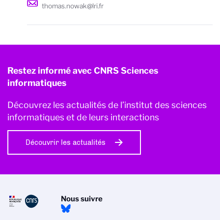
thomas.nowak@lri.fr
Restez informé avec CNRS Sciences
informatiques
Découvrez les actualités de l’institut des sciences
informatiques et de leurs interactions
Découvrir les actualités
Nous suivre