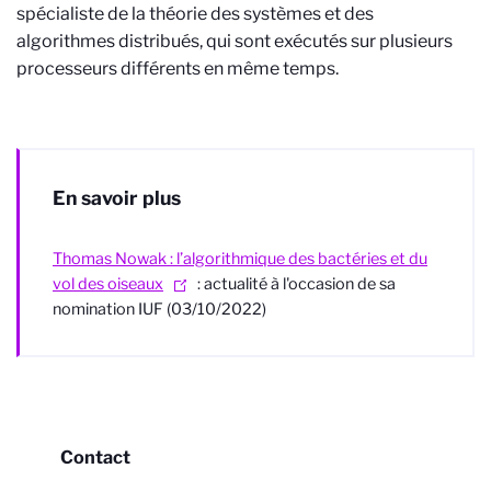
spécialiste de la théorie des systèmes et des
algorithmes distribués, qui sont exécutés sur plusieurs
processeurs différents en même temps.
En savoir plus
Thomas Nowak : l’algorithmique des bactéries et du
vol des oiseaux
: actualité à l'occasion de sa
nomination IUF (03/10/2022)
Contact