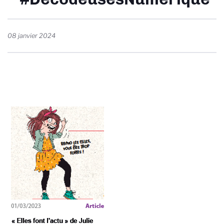
08 janvier 2024