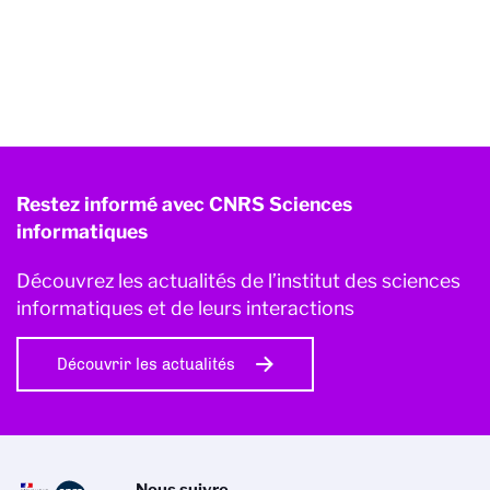
Restez informé avec CNRS Sciences
informatiques
Découvrez les actualités de l’institut des sciences
informatiques et de leurs interactions
Découvrir les actualités