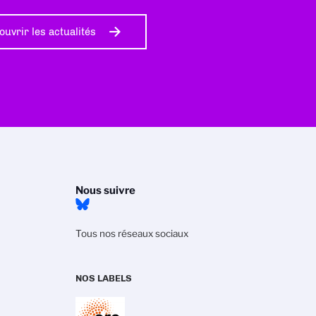
ouvrir les actualités
Nous suivre
Tous nos réseaux sociaux
NOS LABELS