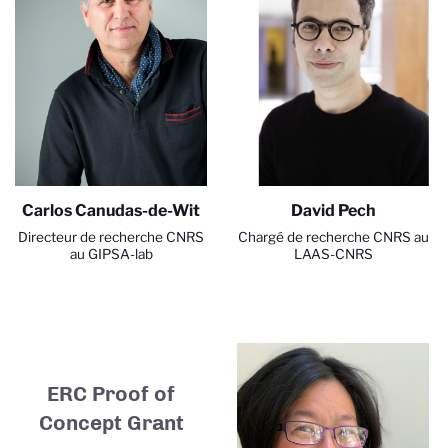
Carlos Canudas-de-Wit
David Pech
Directeur de recherche CNRS
Chargé de recherche CNRS au
au GIPSA-lab
LAAS-CNRS
ERC Proof of
Concept Grant