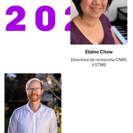
2020
Elaine Chew
Directrice de recherche CNRS
à STMS