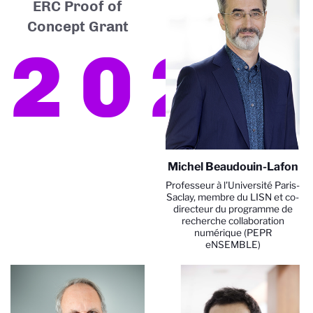
ERC Proof of
Concept Grant
2022
Michel Beaudouin-Lafon
Professeur à l'Université Paris-
Saclay, membre du LISN et co-
directeur du programme de
recherche collaboration
numérique (PEPR
eNSEMBLE)