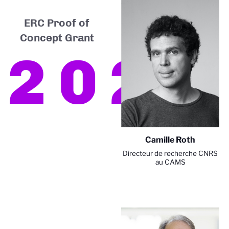
ERC Proof of
Concept Grant
2026
Camille Roth
Directeur de recherche CNRS
au CAMS