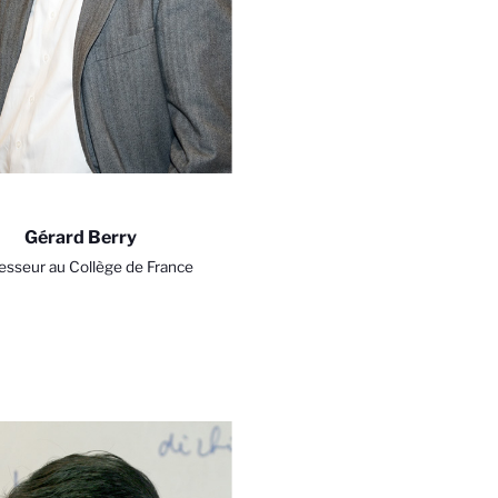
Gérard Berry
esseur au Collège de France