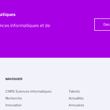
atiques
Déc
iences informatiques et de
NAVIGUER
CNRS Sciences informatiques
Talents
Recherche
Actualités
Innovation
Annuaires