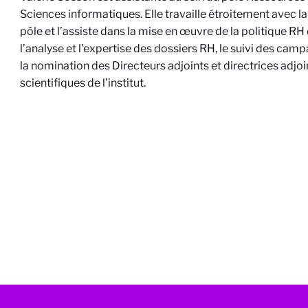
Sciences informatiques. Elle travaille étroitement avec l
pôle et l’assiste dans la mise en œuvre de la politique RH d
l’analyse et l’expertise des dossiers RH, le suivi des cam
la nomination des Directeurs adjoints et directrices adjoi
scientifiques de l’institut.