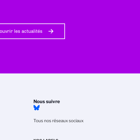
ouvrir les actualités
Nous suivre
Tous nos réseaux sociaux