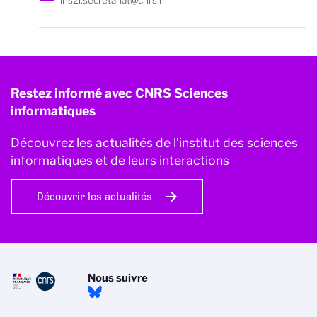
ins2i.secretariat@cnrs.fr
Restez informé avec CNRS Sciences
informatiques
Découvrez les actualités de l’institut des sciences
informatiques et de leurs interactions
Découvrir les actualités
Nous suivre