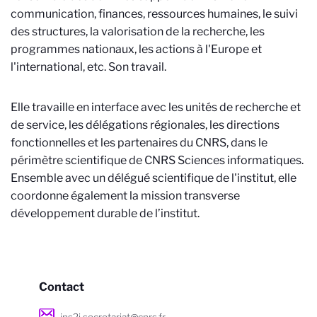
communication, finances, ressources humaines, le suivi
des structures, la valorisation de la recherche, les
programmes nationaux, les actions à l'Europe et
l'international, etc. Son travail.
Elle travaille en interface avec les unités de recherche et
de service, les délégations régionales, les directions
fonctionnelles et les partenaires du CNRS, dans le
périmètre scientifique de CNRS Sciences informatiques.
Ensemble avec un délégué scientifique de l'institut, elle
coordonne également la mission transverse
développement durable de l’institut.
Contact