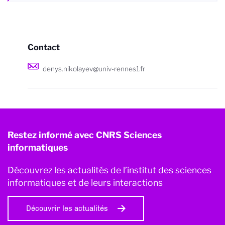
Contact
denys.nikolayev@univ-rennes1.fr
Restez informé avec CNRS Sciences
informatiques
Découvrez les actualités de l’institut des sciences
informatiques et de leurs interactions
Découvrir les actualités