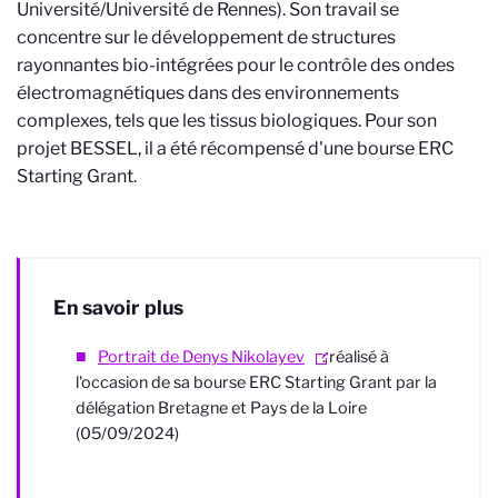
Université/Université de Rennes). Son travail se
concentre sur le développement de structures
rayonnantes bio-intégrées pour le contrôle des ondes
électromagnétiques dans des environnements
complexes, tels que les tissus biologiques. Pour son
projet BESSEL, il a été récompensé d'une bourse ERC
Starting Grant.
En savoir plus
Portrait de Denys Nikolayev
: réalisé à
l'occasion de sa bourse ERC Starting Grant par la
délégation Bretagne et Pays de la Loire
(05/09/2024)