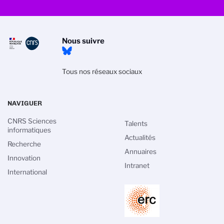
Nous suivre
Tous nos réseaux sociaux
NAVIGUER
CNRS Sciences
Talents
informatiques
Actualités
Recherche
Annuaires
Innovation
Intranet
International