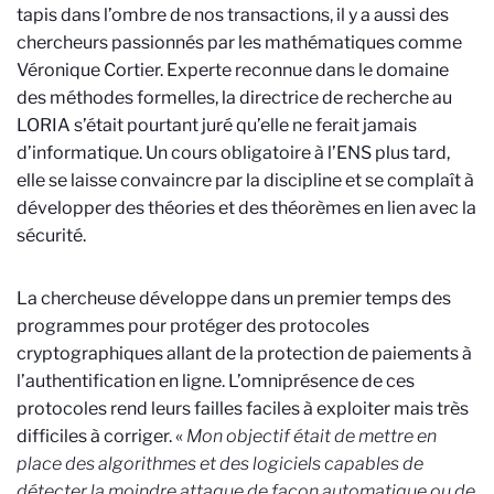
tapis dans l’ombre de nos transactions, il y a aussi des
chercheurs passionnés par les mathématiques comme
Véronique Cortier. Experte reconnue dans le domaine
des méthodes formelles, la directrice de recherche au
LORIA s’était pourtant juré qu’elle ne ferait jamais
d’informatique. Un cours obligatoire à l’ENS plus tard,
elle se laisse convaincre par la discipline et se complaît à
développer des théories et des théorèmes en lien avec la
sécurité.
La chercheuse développe dans un premier temps des
programmes pour protéger des protocoles
cryptographiques allant de la protection de paiements à
l’authentification en ligne. L’omniprésence de ces
protocoles rend leurs failles faciles à exploiter mais très
difficiles à corriger. «
Mon objectif était de mettre en
place des algorithmes et des logiciels capables de
détecter la moindre attaque de façon automatique ou de