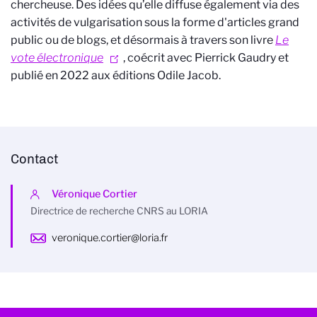
chercheuse. Des idées qu’elle diffuse également via des
activités de vulgarisation sous la forme d'articles grand
public ou de blogs, et désormais à travers son livre
Le
vote électronique
, coécrit avec Pierrick Gaudry et
publié en 2022 aux éditions Odile Jacob.
Contact
Véronique Cortier
Directrice de recherche CNRS au LORIA
veronique.cortier@loria.fr