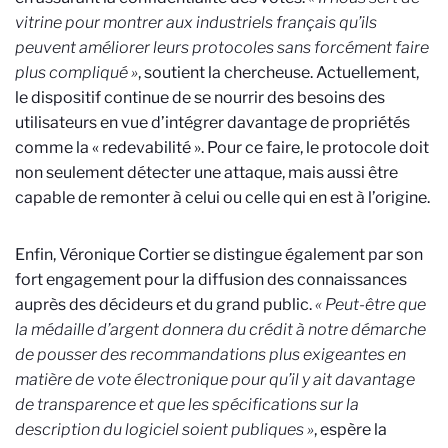
vitrine pour montrer aux industriels français qu’ils
peuvent améliorer leurs protocoles sans forcément faire
plus compliqué »
, soutient la chercheuse. Actuellement,
le dispositif continue de se nourrir des besoins des
utilisateurs en vue d’intégrer davantage de propriétés
comme la « redevabilité ». Pour ce faire, le protocole doit
non seulement détecter une attaque, mais aussi être
capable de remonter à celui ou celle qui en est à l’origine.
Enfin, Véronique Cortier se distingue également par son
fort engagement pour la diffusion des connaissances
auprès des décideurs et du grand public.
« Peut-être que
la médaille d’argent donnera du crédit à notre démarche
de pousser des recommandations plus exigeantes en
matière de vote électronique pour qu’il y ait davantage
de transparence et que les spécifications sur la
description du logiciel soient publiques »
, espère la