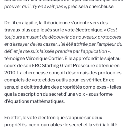
prouver qu’il n’y en avait pas
», précise la chercheuse.
De fil en aiguille, la théoricienne s’oriente vers des
travaux plus appliqués sur le vote électronique. «
C’est
toujours amusant de découvrir de nouveaux protocoles
et d’essayer de les casser. J’ai été attirée par l’ampleur du
défi et je me suis laissée prendre par l’application
»,
témoigne Véronique Cortier. Elle approfondit le sujet au
cours de son ERC Starting Grant Prosecure obtenue en
2010. La chercheuse conçoit désormais des protocoles
complets de vote et des outils pour les vérifier. En ce
sens, elle doit traduire des propriétés complexes - telles
que la description du secret d’une voix - sous forme
d’équations mathématiques.
En effet, le vote électronique s’appuie sur deux
propriétés incontournables : le secret et la vérifiabilité.