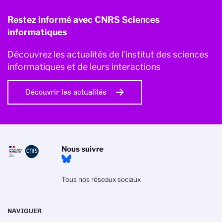
Restez informé avec CNRS Sciences
informatiques
Découvrez les actualités de l’institut des sciences
informatiques et de leurs interactions
Découvrir les actualités
Nous suivre
Tous nos réseaux sociaux
NAVIGUER