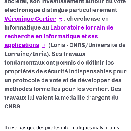
sociétal, son investissement autour du vote
électronique distingue particulièrement
Véronique Cortier
, chercheuse en
informatique au
Laboratoire lorrain de
recherche en informatique et ses
applications
(Loria - CNRS/Université de
Lorraine/Inria)
. Ses travaux
fondamentaux ont permis de définir les
propriétés de sécurité indispensables pour
un protocole de vote et de développer des
méthodes formelles pour les vérifier. Ces
travaux lui valent la médaille d’argent du
CNRS.
Il n’y a pas que des pirates informatiques malveillants