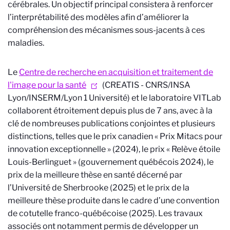
cérébrales. Un objectif principal consistera à renforcer
l’interprétabilité des modèles afin d’améliorer la
compréhension des mécanismes sous-jacents à ces
maladies.
Le
Centre de recherche en acquisition et traitement de
l'image pour la santé
(
CREATIS - CNRS/INSA
Lyon/INSERM/Lyon 1 Université) et le laboratoire VITLab
collaborent étroitement depuis plus de 7 ans, avec à la
clé de nombreuses publications conjointes et plusieurs
distinctions, telles que le prix canadien « Prix Mitacs pour
innovation exceptionnelle » (2024), le prix « Relève étoile
Louis-Berlinguet » (gouvernement québécois 2024), le
prix de la meilleure thèse en santé décerné par
l’Université de Sherbrooke (2025) et le prix de la
meilleure thèse produite dans le cadre d’une convention
de cotutelle franco-québécoise (2025). Les travaux
associés ont notamment permis de développer un