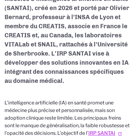
(SANTAI), créé en 2026 et porté par Olivier
Bernard, professeur à l'INSA de Lyon et
membre du CREATIS, associe en France le
CREATIS et, au Canada, les laboratoires
VITALab et SNAIL, rattachés à l’Université
de Sherbrooke. L’IRP SANTAI vise à
développer des solutions innovantes en IA
intégrant des connaissances spécifiques
au domaine médical.
L’intelligence artificielle (IA) en santé promet une
médecine plus précise et personnalisée, mais son
adoption clinique reste limitée. Les principaux freins
sont le manque de généralisation, la faible robustesse et
l’opacité des décisions. L’objectif de l’
IRP SANTAI