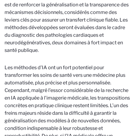
est de renforcer la généralisation et la transparence des
mécanismes décisionnels, considérés comme des
leviers clés pour assurer un transfert clinique fiable. Les
méthodes développées seront évaluées dans le cadre
du diagnostic des pathologies cardiaques et
neurodégénératives, deux domaines à fort impact en
santé publique.
Les méthodes d’IA ont un fort potentiel pour
transformer les soins de santé vers une médecine plus
automatisée, plus précise et plus personnalisée.
Cependant, malgré l’essor considérable de la recherche
en IA appliquée à l’imagerie médicale, les transpositions
concrètes en pratique clinique restent limitées. L’un des
freins majeurs réside dans la difficulté à garantir la
généralisation des modèles à de nouvelles données,
condition indispensable à leur robustesse et
reproductibilité. De plus, si l’IA médicale offre un