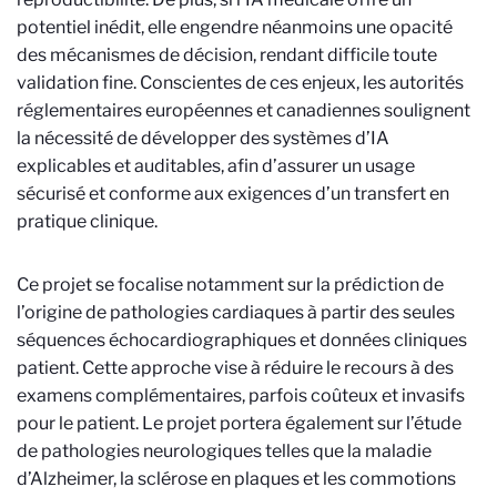
potentiel inédit, elle engendre néanmoins une opacité
des mécanismes de décision, rendant difficile toute
validation fine. Conscientes de ces enjeux, les autorités
réglementaires européennes et canadiennes soulignent
la nécessité de développer des systèmes d’IA
explicables et auditables, afin d’assurer un usage
sécurisé et conforme aux exigences d’un transfert en
pratique clinique.
Ce projet se focalise notamment sur la prédiction de
l’origine de pathologies cardiaques à partir des seules
séquences échocardiographiques et données cliniques
patient. Cette approche vise à réduire le recours à des
examens complémentaires, parfois coûteux et invasifs
pour le patient. Le projet portera également sur l’étude
de pathologies neurologiques telles que la maladie
d’Alzheimer, la sclérose en plaques et les commotions