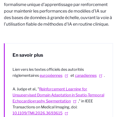
formalisme unique d’apprentissage par renforcement
pour maintenir les performances de modèles d’IA sur
des bases de données à grande échelle, ouvrant la voie à
l’utilisation fiable de méthodes d’IA en routine clinique.
En savoir plus
Lien vers les textes officiels des
autorités
réglementaires
européennes
et
canadiennes
.
A. Judge et al., "
Reinforcement Learning for
Unsupervised Domain Adaptation in Spatio-Temporal
Echocardiography Segmentation
," in IEEE
Transactions on Medical Imaging, doi:
10.1109/TMI.2026.3693615