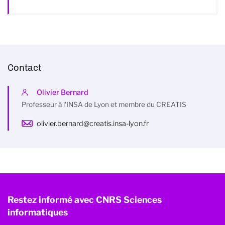
Contact
Olivier Bernard
Professeur à l'INSA de Lyon et membre du CREATIS
olivier.bernard@creatis.insa-lyon.fr
Restez informé avec CNRS Sciences
informatiques