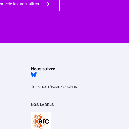
ouvrir les actualités
Nous suivre
Tous nos réseaux sociaux
NOS LABELS