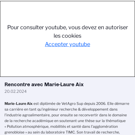
Pour consulter youtube, vous devez en autoriser
les cookies
Accepter youtube
Rencontre avec Marie-Laure Aix
20.02.2024
Marie-Laure Aix
est diplômée de VetAgro Sup depuis 2006. Elle démarre
sa carrière en tant qu’ingénieur recherche & développement dans
l’industrie agroalimentaire, pour ensuite se reconvertir dans le domaine
de la recherche académique en soutenant une thèse sur la thématique
« Pollution atmosphérique, mobilités et santé dans l'agglomération
grenobloise » au sein du laboratoire TIMC. Son travail de recherche,