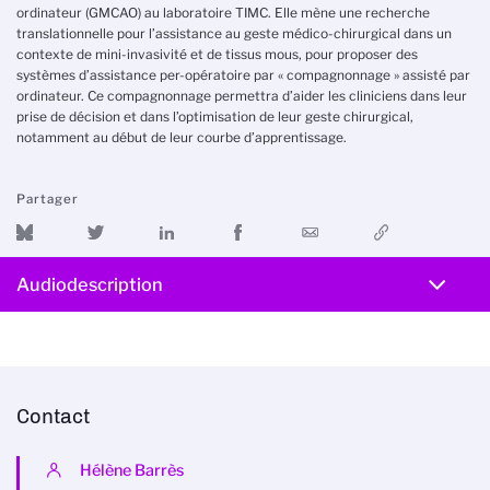
ordinateur (GMCAO) au laboratoire TIMC
. Elle mène une recherche
translationnelle pour l’assistance au geste médico-chirurgical dans un
contexte de mini-invasivité et de tissus mous, pour proposer des
systèmes d’assistance per-opératoire par « compagnonnage » assisté par
ordinateur. Ce compagnonnage permettra d’aider les cliniciens dans leur
prise de décision et dans l’optimisation de leur geste chirurgical,
notamment au début de leur courbe d’apprentissage.
Partager
Audiodescription
Contact
Hélène Barrès