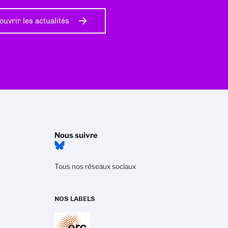
ouvrir les actualités
Nous suivre
Tous nos réseaux sociaux
NOS LABELS