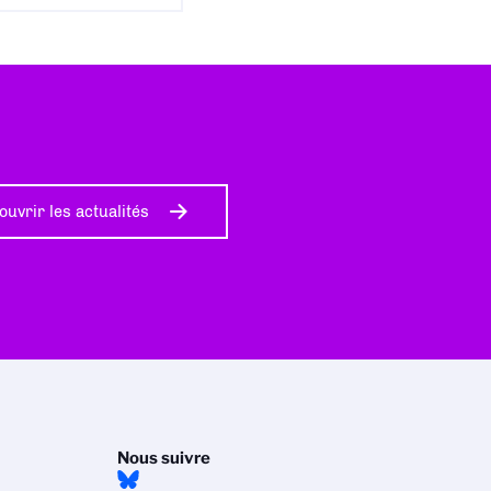
ouvrir les actualités
Nous suivre