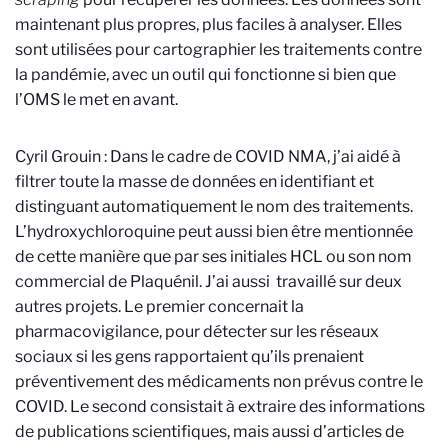
maintenant plus propres, plus faciles à analyser. Elles
sont utilisées pour cartographier les traitements contre
la pandémie, avec un outil qui fonctionne si bien que
l’OMS le met en avant.
Cyril Grouin : Dans le cadre de COVID NMA, j’ai aidé à
filtrer toute la masse de données en identifiant et
distinguant automatiquement le nom des traitements.
L’hydroxychloroquine peut aussi bien être mentionnée
de cette manière que par ses initiales HCL ou son nom
commercial de Plaquénil. J’ai aussi travaillé sur deux
autres projets. Le premier concernait la
pharmacovigilance, pour détecter sur les réseaux
sociaux si les gens rapportaient qu’ils prenaient
préventivement des médicaments non prévus contre le
COVID. Le second consistait à extraire des informations
de publications scientifiques, mais aussi d’articles de