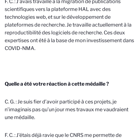
F. C. : J’avais travaillé à la migration de publications
scientifiques vers la plateforme HAL avec des
technologies web, et sur le développement de
plateformes de recherche. Je travaille actuellement à la
reproductibilité des logiciels de recherche. Ces deux
expertises ont été à la base de mon investissement dans
COVID-NMA.
Quelle a été votre réaction à cette médaille ?
C. G. : Je suis fier d’avoir participé à ces projets, je
n’imaginais pas qu’un jour mes travaux me vaudraient
une médaille.
F. C. : J’étais déjà ravie que le CNRS me permette de