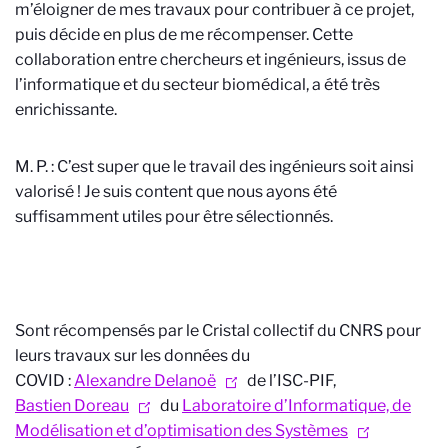
m’éloigner de mes travaux pour contribuer à ce projet,
puis décide en plus de me récompenser. Cette
collaboration entre chercheurs et ingénieurs, issus de
l’informatique et du secteur biomédical, a été très
enrichissante.
M. P. : C’est super que le travail des ingénieurs soit ainsi
valorisé ! Je suis content que nous ayons été
suffisamment utiles pour être sélectionnés.
Sont récompensés par le Cristal collectif du CNRS pour
leurs travaux sur les données du
COVID :
Alexandre Delanoë
de l’ISC-PIF,
Bastien Doreau
du
Laboratoire d’Informatique, de
Modélisation et d’optimisation des Systèmes