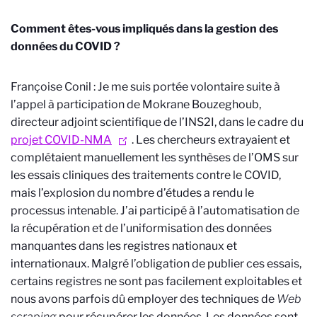
Comment êtes-vous impliqués dans la gestion des
données du COVID ?
Françoise Conil : Je me suis portée volontaire suite à
l’appel à participation de Mokrane Bouzeghoub,
directeur adjoint scientifique de l’INS2I, dans le cadre du
projet COVID-NMA
. Les chercheurs extrayaient et
complétaient manuellement les synthèses de l’OMS sur
les essais cliniques des traitements contre le COVID,
mais l’explosion du nombre d’études a rendu le
processus intenable. J’ai participé à l’automatisation de
la récupération et de l’uniformisation des données
manquantes dans les registres nationaux et
internationaux. Malgré l’obligation de publier ces essais,
certains registres ne sont pas facilement exploitables et
nous avons parfois dû employer des techniques de
Web
scraping
pour récupérer les données. Les données sont