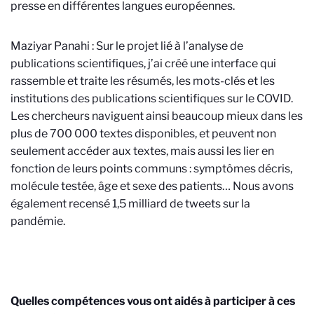
presse en différentes langues européennes.
Maziyar Panahi : Sur le projet lié à l’analyse de
publications scientifiques, j’ai créé une interface qui
rassemble et traite les résumés, les mots-clés et les
institutions des publications scientifiques sur le COVID.
Les chercheurs naviguent ainsi beaucoup mieux dans les
plus de 700 000 textes disponibles, et peuvent non
seulement accéder aux textes, mais aussi les lier en
fonction de leurs points communs : symptômes décris,
molécule testée, âge et sexe des patients… Nous avons
également recensé 1,5 milliard de tweets sur la
pandémie.
Quelles compétences vous ont aidés à participer à ces