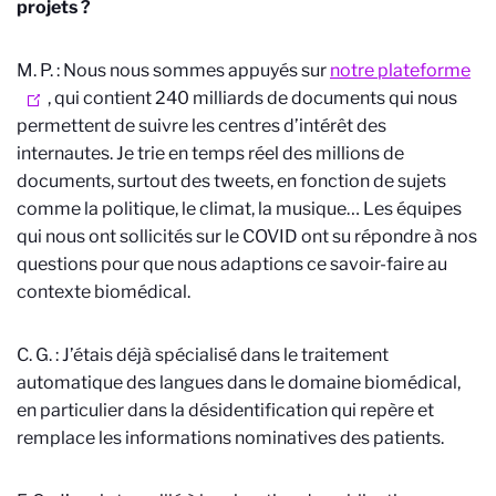
projets ?
M. P. : Nous nous sommes appuyés sur
notre plateforme
, qui contient 240 milliards de documents qui nous
permettent de suivre les centres d’intérêt des
internautes. Je trie en temps réel des millions de
documents, surtout des tweets, en fonction de sujets
comme la politique, le climat, la musique… Les équipes
qui nous ont sollicités sur le COVID ont su répondre à nos
questions pour que nous adaptions ce savoir-faire au
contexte biomédical.
C. G. : J’étais déjà spécialisé dans le traitement
automatique des langues dans le domaine biomédical,
en particulier dans la désidentification qui repère et
remplace les informations nominatives des patients.