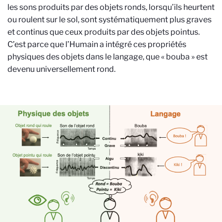
les sons produits par des objets ronds, lorsqu’ils heurtent
ou roulent sur le sol, sont systématiquement plus graves
et continus que ceux produits par des objets pointus.
C’est
parce que
l’Humain a intégré
ces propriétés
physiques
des objets
dans le langage
, que
«
bouba
»
est
devenu
universellement rond.