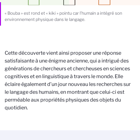
« Bouba » est rond et « kiki » pointu car l’humain a intégré son
environnement physique dans le langage.
Cette découverte vient ainsi proposer une réponse
satisfaisante à une énigme ancienne, qui a intrigué des
générations de chercheurs et chercheuses en sciences
cognitives et en linguistique à travers le monde. Elle
éclaire également d’un jour nouveau les recherches sur
le langage des humains, en montrant que celui-ci est
perméable aux propriétés physiques des objets du
quotidien.