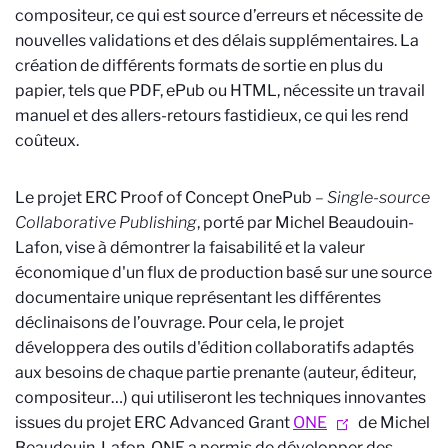
compositeur, ce qui est source d’erreurs et nécessite de
nouvelles validations et des délais supplémentaires. La
création de différents formats de sortie en plus du
papier, tels que PDF, ePub ou HTML, nécessite un travail
manuel et des allers-retours fastidieux, ce qui les rend
coûteux.
Le projet ERC Proof of Concept OnePub
– Single-source
Collaborative Publishing
, porté par Michel Beaudouin-
Lafon, vise à démontrer la faisabilité et la valeur
économique d'un flux de production basé sur une source
documentaire unique représentant les différentes
déclinaisons de l’ouvrage. Pour cela, le projet
développera des outils d'édition collaboratifs adaptés
aux besoins de chaque partie prenante (auteur, éditeur,
compositeur…) qui utiliseront les techniques innovantes
issues du projet ERC Advanced Grant
ONE
de Michel
Beaudouin-Lafon. ONE a permis de développer des