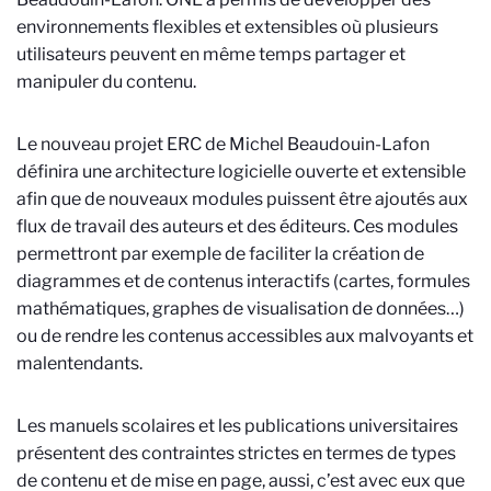
environnements flexibles et extensibles où plusieurs
utilisateurs peuvent en même temps partager et
manipuler du contenu.
Le nouveau projet ERC de Michel Beaudouin-Lafon
définira une architecture logicielle ouverte et extensible
afin que de nouveaux modules puissent être ajoutés aux
flux de travail des auteurs et des éditeurs. Ces modules
permettront par exemple de faciliter la création de
diagrammes et de contenus interactifs (cartes, formules
mathématiques, graphes de visualisation de données…)
ou de rendre les contenus accessibles aux malvoyants et
malentendants.
Les manuels scolaires et les publications universitaires
présentent des contraintes strictes en termes de types
de contenu et de mise en page, aussi, c’est avec eux que