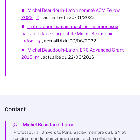
Michel Beaudouin-Lafon nommé ACM Fellow
2022
, actualité du 20/01/2023
L’interaction humain-machine récompensée
par la médaille d’argent de Michel Beaudouin-
Lafon
, actualité du 09/06/2022
Michel Beaudouin-Lafon, ERC Advanced Grant
2015
, actualité du 22/06/2016
Contact
Michel Beaudouin-Lafon
Professeur à l'Université Paris-Saclay, membre du LISN et
co-directeur du programme de recherche collaboration