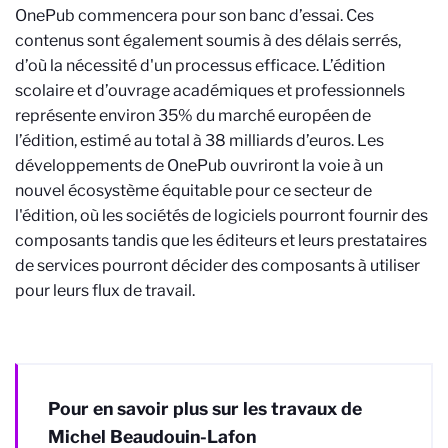
OnePub commencera pour son banc d’essai. Ces
contenus sont également soumis à des délais serrés,
d’où la nécessité d'un processus efficace. L’édition
scolaire et d’ouvrage académiques et professionnels
représente environ 35% du marché européen de
l’édition, estimé au total à 38 milliards d’euros. Les
développements de OnePub ouvriront la voie à un
nouvel écosystème équitable pour ce secteur de
l'édition, où les sociétés de logiciels pourront fournir des
composants tandis que les éditeurs et leurs prestataires
de services pourront décider des composants à utiliser
pour leurs flux de travail.
Pour en savoir plus sur les travaux de
Michel Beaudouin-Lafon