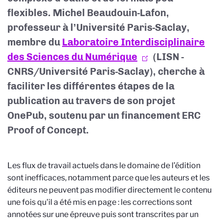
flexibles. Michel Beaudouin-Lafon,
professeur à l’Université Paris-Saclay,
membre du
Laboratoire Interdisciplinaire
des Sciences du Numérique
(LISN -
CNRS/Université Paris-Saclay), cherche à
faciliter les différentes étapes de la
publication au travers de son projet
OnePub, soutenu par un financement ERC
Proof of Concept.
Les flux de travail actuels dans le domaine de l’édition
sont inefficaces, notamment parce que les auteurs et les
éditeurs ne peuvent pas modifier directement le contenu
une fois qu'il a été mis en page : les corrections sont
annotées sur une épreuve puis sont transcrites par un