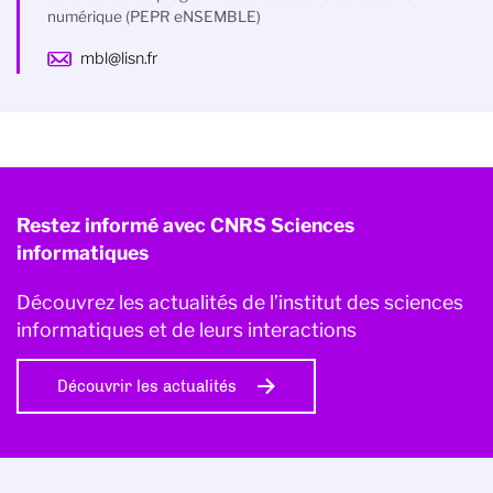
numérique (PEPR eNSEMBLE)
mbl@lisn.fr
Restez informé avec CNRS Sciences
informatiques
Découvrez les actualités de l’institut des sciences
informatiques et de leurs interactions
Découvrir les actualités