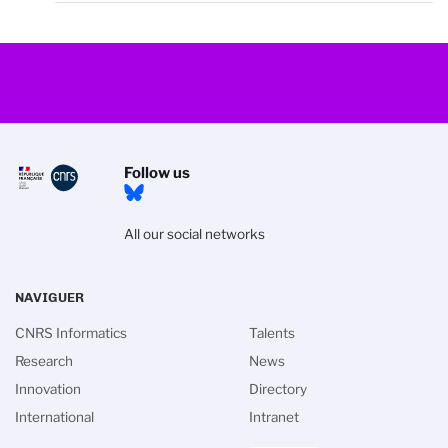
Follow us
All our social networks
NAVIGUER
CNRS Informatics
Talents
Research
News
Innovation
Directory
International
Intranet