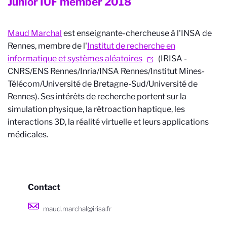
Junior IUF member
2018
Maud Marchal
est enseignante-chercheuse à l'INSA de
Rennes, membre de l'
Institut de recherche en
informatique et systèmes aléatoires
(IRISA -
CNRS/ENS Rennes/Inria/INSA Rennes/Institut Mines-
Télécom/Université de Bretagne-Sud/Université de
Rennes). Ses intérêts de recherche portent sur
la
simulation physique, la rétroaction haptique, les
interactions 3D, la réalité virtuelle et leurs applications
médicales.
Contact
maud.marchal@irisa.fr