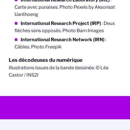
Carte avec punaises. Photo Pexels by Aksonsat
Uanthoeng
International Research Project (IRP)
:
Deux
flèches sens opposés. Photo Barn Images
International Research Network (IRN)
:
Câbles. Photo Freepik
Les décodeuses du numérique
Illustrations issues de la bande dessinée. © Léa
Castor / INS2I