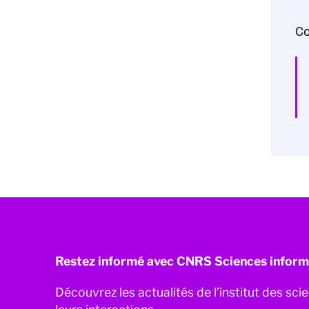
Co
Restez informé avec CNRS Sciences inform
Découvrez les actualités de l’institut des sc