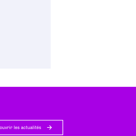
ouvrir les actualités