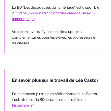
La BD "Les décodeuses du numérique" est disponible
ici :
https://www.ins2i.cnrs.fr/fr/les-decodeuses-du-
numerique
.
Vous retrouverez également des supports
complémentaires pour les élèves, les professeurs et
les classes.
En savoir plus sur le travail de Léa Castor
Pour en savoir plus sur les réalisations de Léa Castor,
illustratrice de la BD, jetez un coup d'œil à son
Instagram