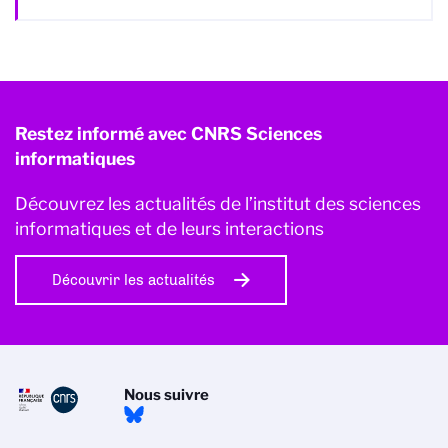
Restez informé avec CNRS Sciences
informatiques
Découvrez les actualités de l’institut des sciences
informatiques et de leurs interactions
Découvrir les actualités
Nous suivre