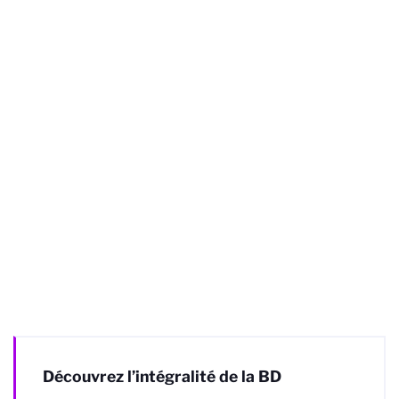
Découvrez l’intégralité de la BD