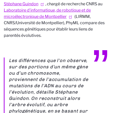
Stéphane Guindon
, chargé de recherche CNRS au
Laboratoire d’informatique, de robotique et de
microélectronique de Montpellier
(LIRMM,
CNRS/Université de Montpellier), PhyML compare des
séquences génétiques pour établir leurs liens de
parentés évolutives.
Les différences que l’on observe,
sur des portions d’un même gène
ou d’un chromosome,
proviennent de l’accumulation de
mutations de l’ADN au cours de
l’évolution, détaille Stéphane
Guindon. On reconstruit alors
l’arbre évolutif, ou arbre
phylogénétique, en se basant sur