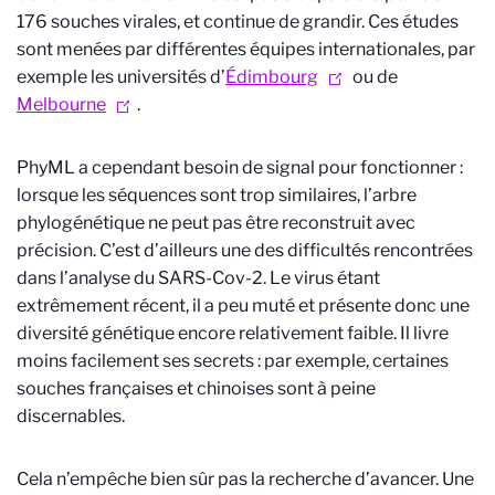
176 souches virales, et continue de grandir. Ces études
sont menées par différentes équipes internationales, par
exemple les universités d’
Édimbourg
ou de
Melbourne
.
PhyML a cependant besoin de signal pour fonctionner :
lorsque les séquences sont trop similaires, l’arbre
phylogénétique ne peut pas être reconstruit avec
précision. C’est d’ailleurs une des difficultés rencontrées
dans l’analyse du SARS-Cov-2. Le virus étant
extrêmement récent, il a peu muté et présente donc une
diversité génétique encore relativement faible. Il livre
moins facilement ses secrets : par exemple, certaines
souches françaises et chinoises sont à peine
discernables.
Cela n’empêche bien sûr pas la recherche d’avancer. Une