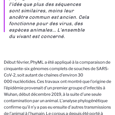
l’idée que plus des séquences
sont similaires, moins leur
ancêtre commun est ancien. Cela
fonctionne pour des virus, des
espèces animales... L’ensemble
du vivant est concerné.
Début février, PhyML a été appliqué à la comparaison de
cinquante-six génomes complets de souches de SARS-
CoV-2, soit autant de chaînes d’environ 30
000 nucléotides. Ces travaux ont montré que l’origine de
l’épidémie provenait d’un premier groupe d’infectés à
Wuhan, début décembre 2019, à la suite d’une seule
contamination par un animal. L’analyse phylogénétique
confirme qu’il n’y a pas eu ensuite d’autres transmissions
de l’animal à l’humain. Le corpus a depuis été porté à