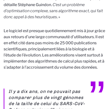
détaille Stéphane Guindon.
C’est un problème
d’optimisation complexe, sans algorithme exact, qui fait
donc appel à des heuristiques
. »
Le logiciel est presque quotidiennement mis à jour grâce
aux retours d’une large communauté d’utilisateurs. Il est
en effet cité dans pas moins de 25 000 publications
scientifiques, principalement liées à la biologie et à
l’étude de l’évolution. Les améliorations visent surtout à
implémenter des algorithmes de calcul plus rapides, et à
s’adapter à l’accroissement du volume des données.
Il y a dix ans, on ne pouvait pas
comparer plus de vingt génomes
de la taille de celui du SARS-CoV-