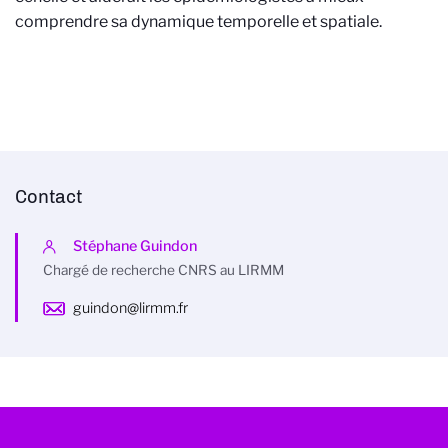
comprendre sa dynamique temporelle et spatiale.
Contact
Stéphane Guindon
Chargé de recherche CNRS au LIRMM
guindon@lirmm.fr