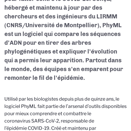
hébergé et maintenu à jour par des
chercheurs et des ingénieurs du LIRMM
(CNRS/Université de Montpellier), PhyML
est un logiciel qui compare les séquences
d’ADN pour en tirer des arbres
phylogénétiques et expliquer l’évolution
qui a permis leur apparition. Partout dans
le monde, des équipes s’en emparent pour
remonter le fil de l’épidémie.
Utilisé par les biologistes depuis plus de quinze ans, le
logiciel PhyML fait partie de l’arsenal d’outils disponibles
pour mieux comprendre et combattre le
coronavirus SARS-CoV-2, responsable de
l’épidémie COVID-19. Créé et maintenu par