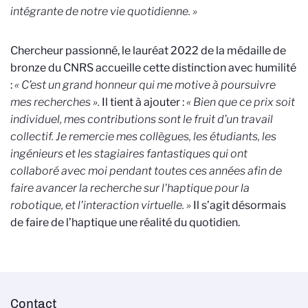
intégrante de notre vie quotidienne. »
Chercheur passionné, le lauréat 2022 de la médaille de
bronze du CNRS accueille cette distinction avec humilité
:
«
C’est un grand honneur qui me motive à poursuivre
mes recherches ».
Il tient à ajouter :
«
Bien que ce prix soit
individuel, mes contributions sont le fruit d’un travail
collectif. Je remercie mes collègues, les étudiants, les
ingénieurs et les stagiaires fantastiques qui ont
collaboré avec moi pendant toutes ces années afin de
faire avancer la recherche sur l'haptique pour la
robotique, et l'interaction virtuelle
. »
Il s’agit
désormais
de faire de l’haptique une réalité du quotidien.
Contact