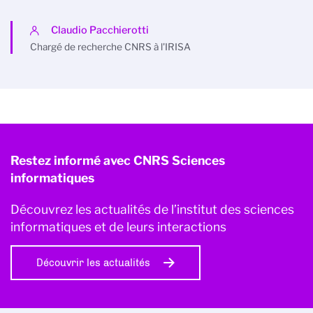
Claudio Pacchierotti
Chargé de recherche CNRS à l'IRISA
Restez informé avec CNRS Sciences
informatiques
Découvrez les actualités de l’institut des sciences
informatiques et de leurs interactions
Découvrir les actualités