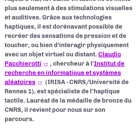
plus seulement à des stimulations visuelles
et auditives. Grâce aux
technologies
haptiques, il est dorénavant possible de
recréer des sensations de pression et de
toucher, ou bien
d'interagir physiquement
avec un objet virtuel ou distant.
Claudio
Pacchierotti
, c
hercheur à
l'
Institut de
recherche en informatique et systèmes
aléatoires
(IRISA - CNRS/Université de
Rennes 1)
, est spécialiste de l’haptique
tactile. Lauréat de la médaille de bronze du
CNRS, il revient pour nous sur son
parcours.